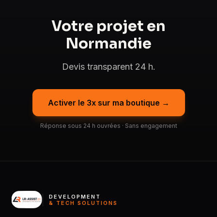
Votre projet en
Normandie
Devis transparent 24 h.
Activer le 3x sur ma boutique →
Réponse sous 24 h ouvrées · Sans engagement
DEVELOPMENT
& TECH SOLUTIONS