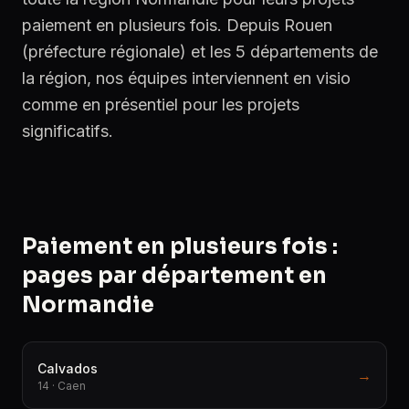
paiement en plusieurs fois. Depuis Rouen
(préfecture régionale) et les 5 départements de
la région, nos équipes interviennent en visio
comme en présentiel pour les projets
significatifs.
Paiement en plusieurs fois :
pages par département en
Normandie
Calvados
→
14 · Caen