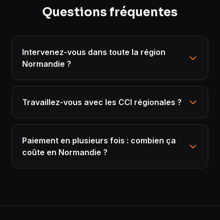
Questions fréquentes
Intervenez-vous dans toute la région
Normandie ?
Travaillez-vous avec les CCI régionales ?
Paiement en plusieurs fois : combien ça
coûte en Normandie ?