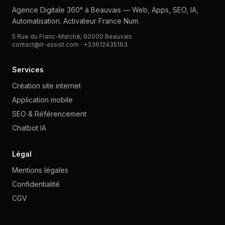
Agence Digitale 360° à Beauvais — Web, Apps, SEO, IA,
Automatisation. Activateur France Num.
5 Rue du Franc-Marché, 60000 Beauvais
contact@lr-assist.com ·
+33612435163
Services
Création site internet
Application mobile
SEO & Référencement
Chatbot IA
Légal
Mentions légales
Confidentialité
CGV