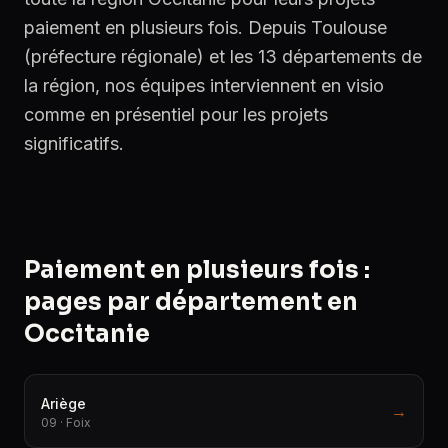
paiement en plusieurs fois. Depuis Toulouse
(préfecture régionale) et les 13 départements de
la région, nos équipes interviennent en visio
comme en présentiel pour les projets
significatifs.
Paiement en plusieurs fois :
pages par département en
Occitanie
Ariège
→
09 · Foix