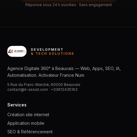
Réponse sous 24 h ouvrées · Sans engagement
DEVELOPMENT
& TECH SOLUTIONS
Agence Digitale 360° à Beauvais — Web, Apps, SEO, IA,
Automatisation. Activateur France Num.
5 Rue du Franc-Marché, 60000 Beauvais
contact@lr-assist.com ·
+33612435163
Services
Création site internet
Application mobile
SEO & Référencement