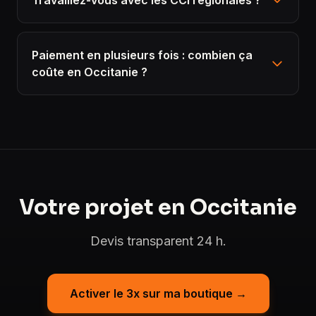
Travaillez-vous avec les CCI régionales ?
Paiement en plusieurs fois : combien ça
coûte en Occitanie ?
Votre projet en Occitanie
Devis transparent 24 h.
Activer le 3x sur ma boutique →