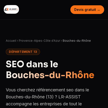
Devis gratuit →
Accueil
›
Provence-Alpes-Côte d'Azur
›
Bouches-du-Rhône
DÉPARTEMENT 13
SEO dans le
Bouches-du-Rhône
Vous cherchez référencement seo dans le
Bouches-du-Rhône (13) ? LR-ASSIST
accompagne les entreprises de tout le