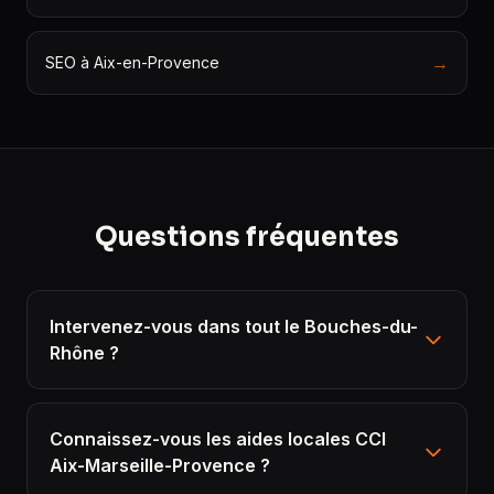
→
SEO à Aix-en-Provence
Questions fréquentes
Intervenez-vous dans tout le Bouches-du-
Rhône ?
Connaissez-vous les aides locales CCI
Aix-Marseille-Provence ?