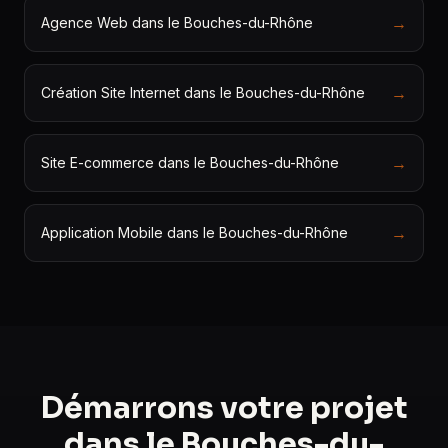
→
Agence Web dans le Bouches-du-Rhône
→
Création Site Internet dans le Bouches-du-Rhône
→
Site E-commerce dans le Bouches-du-Rhône
→
Application Mobile dans le Bouches-du-Rhône
Démarrons votre projet
dans le Bouches-du-