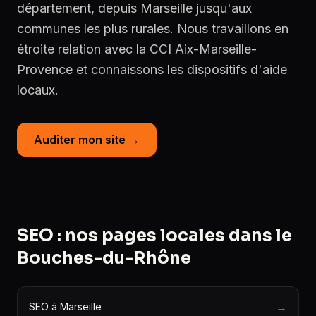
département, depuis Marseille jusqu'aux
communes les plus rurales. Nous travaillons en
étroite relation avec la CCI Aix-Marseille-
Provence et connaissons les dispositifs d'aide
locaux.
Auditer mon site →
SEO : nos pages locales dans le
Bouches-du-Rhône
→
SEO à Marseille