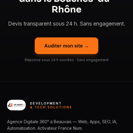
Rhône
Devis transparent sous 24 h. Sans engagement.
Auditer mon site →
Réponse sous 24 h ouvrées · Sans engagement
DEVELOPMENT
& TECH SOLUTIONS
Agence Digitale 360° à Beauvais — Web, Apps, SEO, IA,
Automatisation. Activateur France Num.