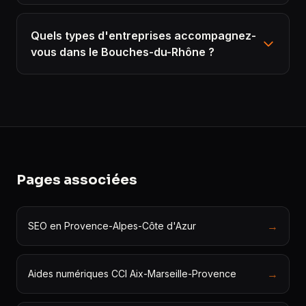
Quels types d'entreprises accompagnez-
vous dans le Bouches-du-Rhône ?
Pages associées
→
SEO en Provence-Alpes-Côte d'Azur
→
Aides numériques CCI Aix-Marseille-Provence