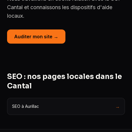
Cantal et connaissons les dispositifs d'aide
locaux.
Auditer mon site →
SEO : nos pages locales dans le
Cantal
→
SEO à Aurillac