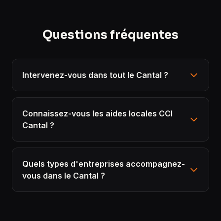
Questions fréquentes
Intervenez-vous dans tout le Cantal ?
Connaissez-vous les aides locales CCI
Cantal ?
Quels types d'entreprises accompagnez-
vous dans le Cantal ?