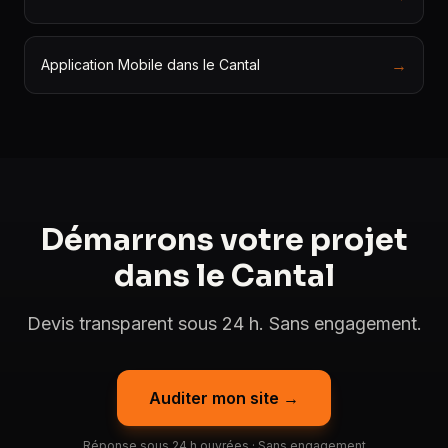
→
Application Mobile dans le Cantal
Démarrons votre projet
dans le Cantal
Devis transparent sous 24 h. Sans engagement.
Auditer mon site →
Réponse sous 24 h ouvrées · Sans engagement