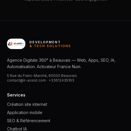
DEVELOPMENT
& TECH SOLUTIONS
Agence Digitale 360° à Beauvais — Web, Apps, SEO, IA,
Automatisation. Activateur France Num.
5 Rue du Franc-Marché, 60000 Beauvais
contact@lr-assist.com ·
+33612435163
Services
Création site internet
Application mobile
SEO & Référencement
Chatbot IA