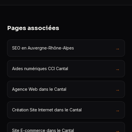
Pages associées
→
SEO en Auvergne-Rhône-Alpes
→
Aides numériques CCI Cantal
→
Agence Web dans le Cantal
→
Création Site Internet dans le Cantal
→
Site E-commerce dans le Cantal