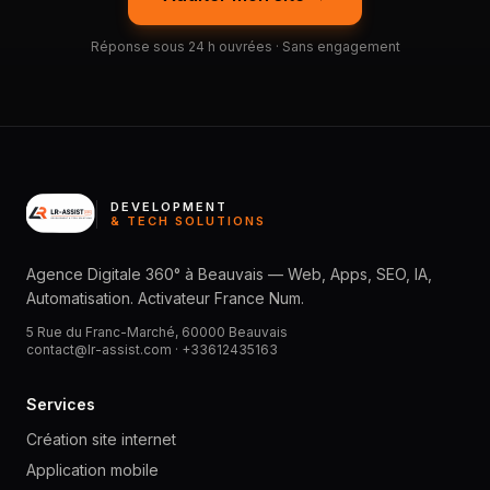
Réponse sous 24 h ouvrées · Sans engagement
DEVELOPMENT
& TECH SOLUTIONS
Agence Digitale 360° à Beauvais — Web, Apps, SEO, IA,
Automatisation. Activateur France Num.
5 Rue du Franc-Marché, 60000 Beauvais
contact@lr-assist.com ·
+33612435163
Services
Création site internet
Application mobile