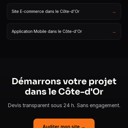
→
Site E-commerce dans le Côte-d'Or
→
Application Mobile dans le Côte-d'Or
Démarrons votre projet
dans le Côte-d'Or
Devis transparent sous 24 h. Sans engagement.
Auditer mon site →