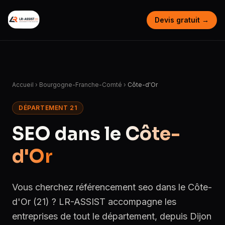
Devis gratuit →
Accueil
›
Bourgogne-Franche-Comté
›
Côte-d'Or
DÉPARTEMENT 21
SEO dans le
Côte-
d'Or
Vous cherchez référencement seo dans le Côte-
d'Or (21) ? LR-ASSIST accompagne les
entreprises de tout le département, depuis Dijon