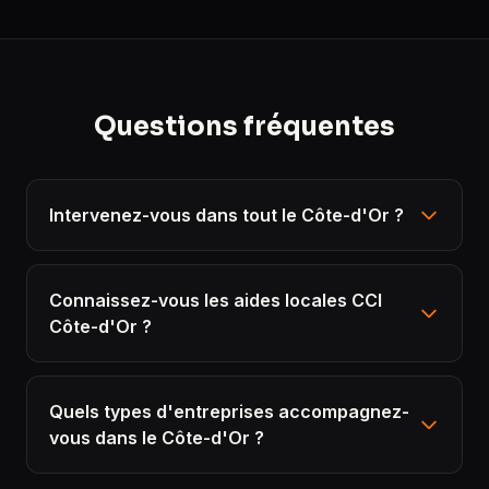
Questions fréquentes
Intervenez-vous dans tout le Côte-d'Or ?
Connaissez-vous les aides locales CCI
Côte-d'Or ?
Quels types d'entreprises accompagnez-
vous dans le Côte-d'Or ?