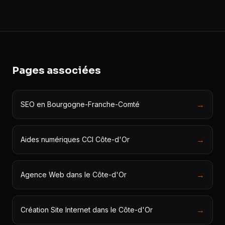
Pages associées
→
SEO en Bourgogne-Franche-Comté
→
Aides numériques CCI Côte-d'Or
→
Agence Web dans le Côte-d'Or
→
Création Site Internet dans le Côte-d'Or