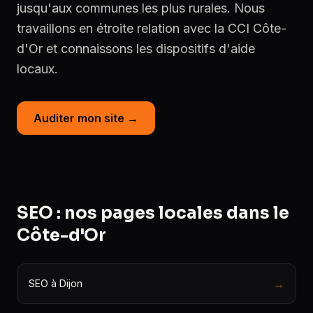
jusqu'aux communes les plus rurales. Nous
travaillons en étroite relation avec la CCI Côte-
d'Or et connaissons les dispositifs d'aide
locaux.
Auditer mon site →
SEO : nos pages locales dans le
Côte-d'Or
→
SEO à Dijon