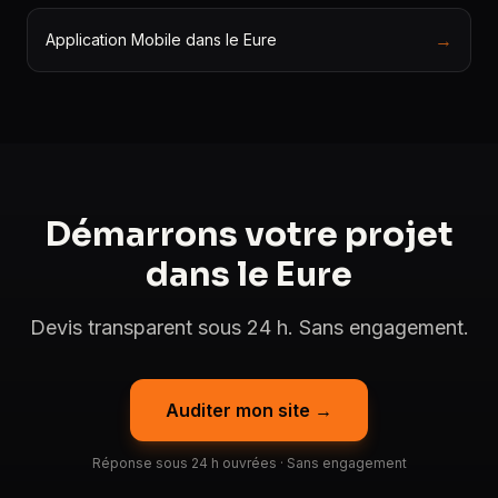
→
Application Mobile dans le Eure
Démarrons votre projet
dans le Eure
Devis transparent sous 24 h. Sans engagement.
Auditer mon site →
Réponse sous 24 h ouvrées · Sans engagement