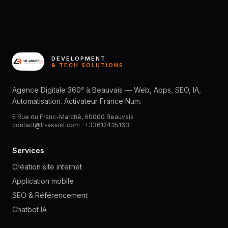
DEVELOPMENT
& TECH SOLUTIONS
Agence Digitale 360° à Beauvais — Web, Apps, SEO, IA,
Automatisation. Activateur France Num.
5 Rue du Franc-Marché, 60000 Beauvais
contact@lr-assist.com ·
+33612435163
Services
Création site internet
Application mobile
SEO & Référencement
Chatbot IA