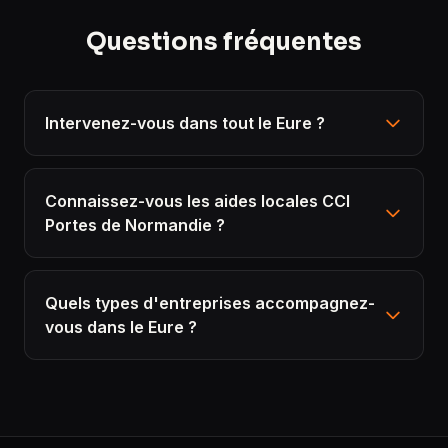
Questions fréquentes
Intervenez-vous dans tout le Eure ?
Connaissez-vous les aides locales CCI
Portes de Normandie ?
Quels types d'entreprises accompagnez-
vous dans le Eure ?