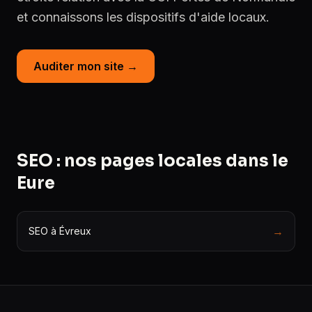
et connaissons les dispositifs d'aide locaux.
Auditer mon site →
SEO : nos pages locales dans le
Eure
→
SEO à Évreux