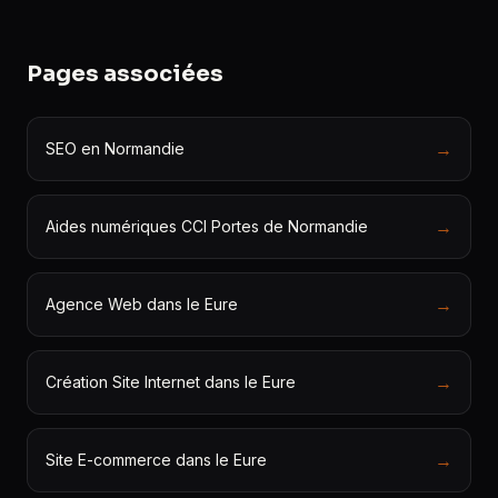
Pages associées
→
SEO en Normandie
→
Aides numériques CCI Portes de Normandie
→
Agence Web dans le Eure
→
Création Site Internet dans le Eure
→
Site E-commerce dans le Eure