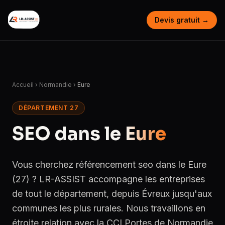
Devis gratuit →
Accueil
›
Normandie
›
Eure
DÉPARTEMENT 27
SEO dans le
Eure
Vous cherchez référencement seo dans le Eure
(27) ? LR-ASSIST accompagne les entreprises
de tout le département, depuis Évreux jusqu'aux
communes les plus rurales. Nous travaillons en
étroite relation avec la CCI Portes de Normandie