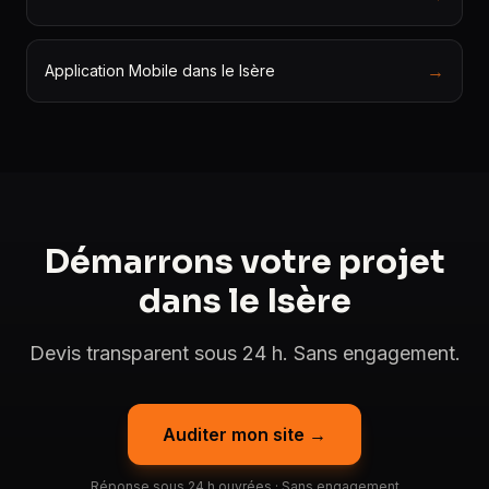
→
Application Mobile dans le Isère
Démarrons votre projet
dans le Isère
Devis transparent sous 24 h. Sans engagement.
Auditer mon site →
Réponse sous 24 h ouvrées · Sans engagement