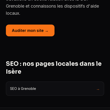
Grenoble et connaissons les dispositifs d'aide
locaux.
Auditer mon site →
SEO : nos pages locales dans le
Isère
→
SEO à Grenoble