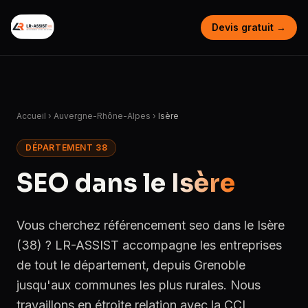
Devis gratuit →
Accueil
›
Auvergne-Rhône-Alpes
›
Isère
DÉPARTEMENT 38
SEO dans le
Isère
Vous cherchez référencement seo dans le Isère
(38) ? LR-ASSIST accompagne les entreprises
de tout le département, depuis Grenoble
jusqu'aux communes les plus rurales. Nous
travaillons en étroite relation avec la CCI