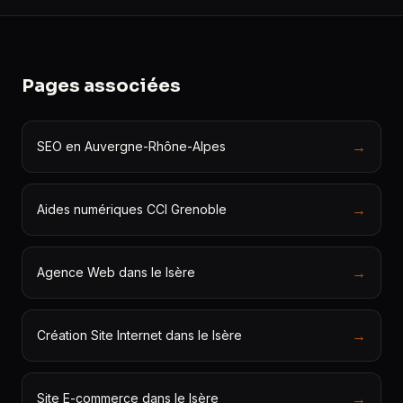
Pages associées
→
SEO en Auvergne-Rhône-Alpes
→
Aides numériques CCI Grenoble
→
Agence Web dans le Isère
→
Création Site Internet dans le Isère
→
Site E-commerce dans le Isère