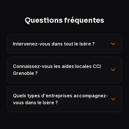
Questions fréquentes
Intervenez-vous dans tout le Isère ?
Connaissez-vous les aides locales CCI
Grenoble ?
Quels types d'entreprises accompagnez-
vous dans le Isère ?