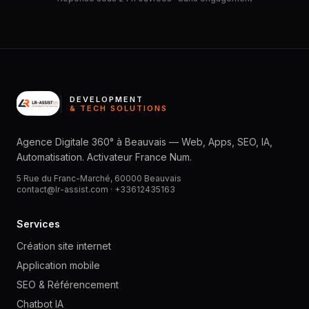
DEVELOPMENT
& TECH SOLUTIONS
Agence Digitale 360° à Beauvais — Web, Apps, SEO, IA,
Automatisation. Activateur France Num.
5 Rue du Franc-Marché, 60000 Beauvais
contact@lr-assist.com ·
+33612435163
Services
Création site internet
Application mobile
SEO & Référencement
Chatbot IA