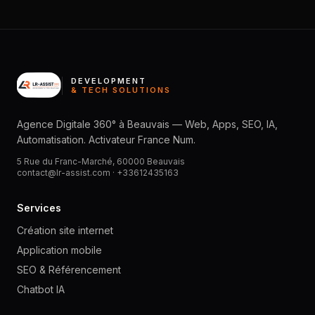
DEVELOPMENT
& TECH SOLUTIONS
Agence Digitale 360° à Beauvais — Web, Apps, SEO, IA,
Automatisation. Activateur France Num.
5 Rue du Franc-Marché, 60000 Beauvais
contact@lr-assist.com ·
+33612435163
Services
Création site internet
Application mobile
SEO & Référencement
Chatbot IA