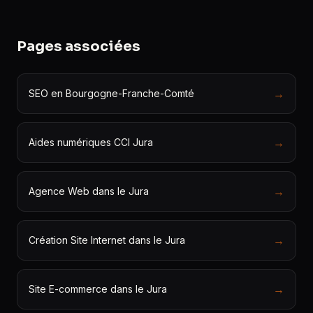
Pages associées
→
SEO en Bourgogne-Franche-Comté
→
Aides numériques CCI Jura
→
Agence Web dans le Jura
→
Création Site Internet dans le Jura
→
Site E-commerce dans le Jura