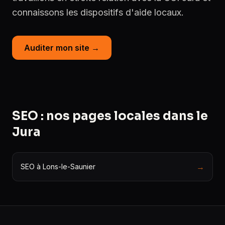
connaissons les dispositifs d'aide locaux.
Auditer mon site →
SEO : nos pages locales dans le
Jura
→
SEO à Lons-le-Saunier