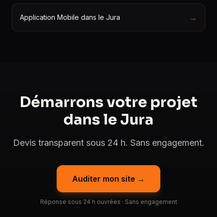
→
Application Mobile dans le Jura
Démarrons votre projet
dans le Jura
Devis transparent sous 24 h. Sans engagement.
Auditer mon site →
Réponse sous 24 h ouvrées · Sans engagement