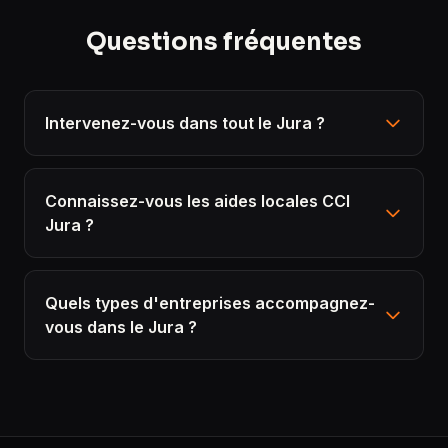
Questions fréquentes
Intervenez-vous dans tout le Jura ?
Connaissez-vous les aides locales CCI
Jura ?
Quels types d'entreprises accompagnez-
vous dans le Jura ?