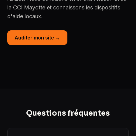
la CCI Mayotte et connaissons les dispositifs
d'aide locaux.
Auditer mon site →
Questions fréquentes