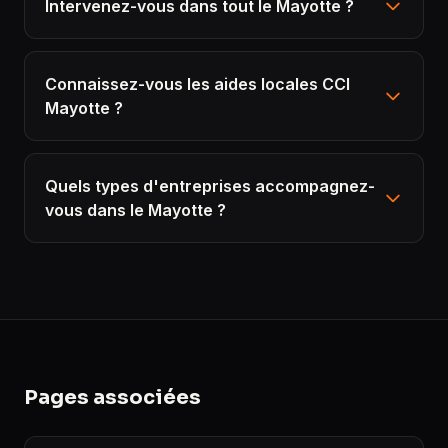
Intervenez-vous dans tout le Mayotte ?
Connaissez-vous les aides locales CCI
Mayotte ?
Quels types d'entreprises accompagnez-
vous dans le Mayotte ?
Pages associées