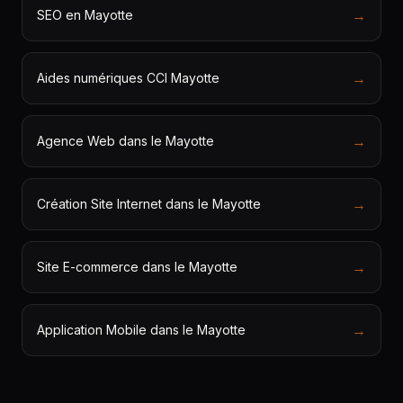
→
SEO en Mayotte
→
Aides numériques CCI Mayotte
→
Agence Web dans le Mayotte
→
Création Site Internet dans le Mayotte
→
Site E-commerce dans le Mayotte
→
Application Mobile dans le Mayotte