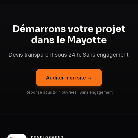
Démarrons votre projet
dans le Mayotte
Devis transparent sous 24 h. Sans engagement.
Auditer mon site →
Réponse sous 24 h ouvrées · Sans engagement
DEVELOPMENT