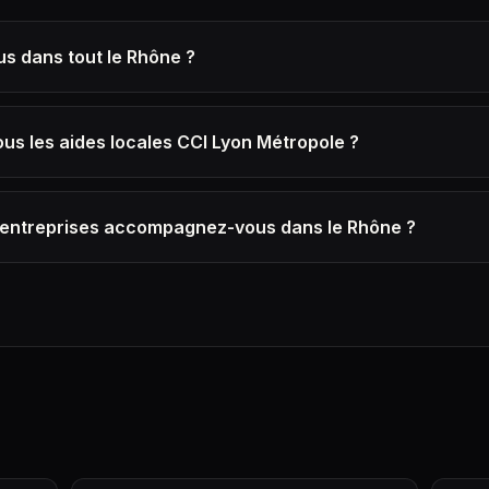
s dans tout le Rhône ?
us les aides locales CCI Lyon Métropole ?
'entreprises accompagnez-vous dans le Rhône ?