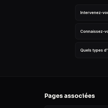
Intervenez-vou
Connaissez-vo
Quels types d
Pages associées