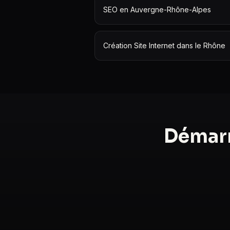
SEO en Auvergne-Rhône-Alpes
Création Site Internet dans le Rhône
Démarr