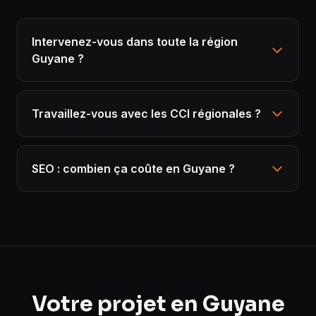
Intervenez-vous dans toute la région
Guyane ?
Travaillez-vous avec les CCI régionales ?
SEO : combien ça coûte en Guyane ?
Votre projet en Guyane