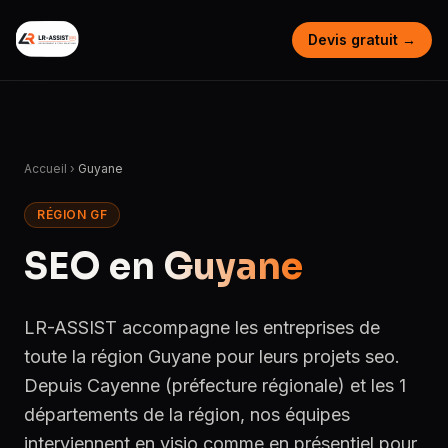
Devis gratuit →
Accueil
›
Guyane
RÉGION GF
SEO en
Guyane
LR-ASSIST accompagne les entreprises de
toute la région Guyane pour leurs projets seo.
Depuis Cayenne (préfecture régionale) et les 1
départements de la région, nos équipes
interviennent en visio comme en présentiel pour