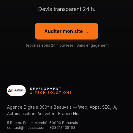
Devis transparent 24 h.
Auditer mon site →
Réponse sous 24 h ouvrées · Sans engagement
DEVELOPMENT
& TECH SOLUTIONS
Agence Digitale 360° à Beauvais — Web, Apps, SEO, IA,
Automatisation. Activateur France Num.
5 Rue du Franc-Marché, 60000 Beauvais
contact@lr-assist.com ·
+33612435163