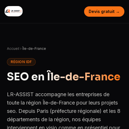
Devis gratuit →
Accueil
›
Île-de-France
RÉGION IDF
SEO en
Île-de-France
LR-ASSIST accompagne les entreprises de
toute la région Île-de-France pour leurs projets
seo. Depuis Paris (préfecture régionale) et les 8
départements de la région, nos équipes
interviennent en visio comme en présentiel pour