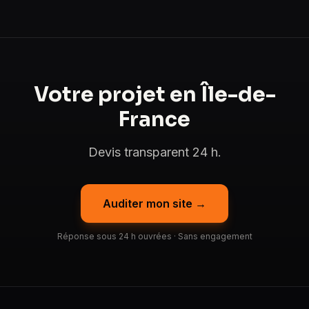
Votre projet en Île-de-
France
Devis transparent 24 h.
Auditer mon site →
Réponse sous 24 h ouvrées · Sans engagement