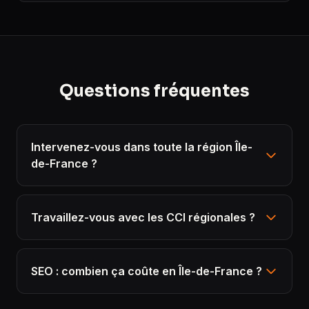
Questions fréquentes
Intervenez-vous dans toute la région Île-
de-France ?
Travaillez-vous avec les CCI régionales ?
SEO : combien ça coûte en Île-de-France ?