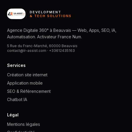
DEVELOPMENT
& TECH SOLUTIONS
Agence Digitale 360° à Beauvais — Web, Apps, SEO, IA,
Automatisation. Activateur France Num.
5 Rue du Franc-Marché, 60000 Beauvais
contact@lr-assist.com ·
+33612435163
Services
Création site internet
Application mobile
SEO & Référencement
Chatbot IA
Légal
Mentions légales