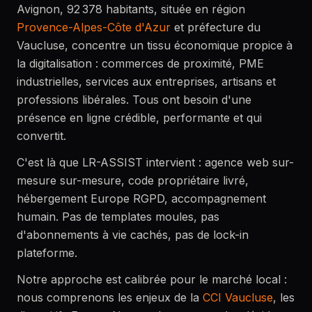
Avignon, 92 378 habitants, située en région
Provence-Alpes-Côte d'Azur
et préfecture du
Vaucluse, concentre un tissu économique propice à
la digitalisation : commerces de proximité, PME
industrielles, services aux entreprises, artisans et
professions libérales. Tous ont besoin d'une
présence en ligne crédible, performante et qui
convertit.
C'est là que LR-ASSIST intervient : agence web sur-
mesure sur-mesure, code propriétaire livré,
hébergement Europe RGPD, accompagnement
humain. Pas de templates moules, pas
d'abonnements à vie cachés, pas de lock-in
plateforme.
Notre approche est calibrée pour le marché local :
nous comprenons les enjeux de la
CCI Vaucluse
, les