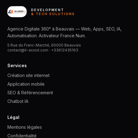
DEVELOPMENT
& TECH SOLUTIONS
Agence Digitale 360° à Beauvais — Web, Apps, SEO, IA,
Automatisation. Activateur France Num.
5 Rue du Franc-Marché, 60000 Beauvais
contact@lr-assist.com ·
+33612435163
Services
Création site internet
Application mobile
SEO & Référencement
Chatbot IA
Légal
Mentions légales
Confidentialité