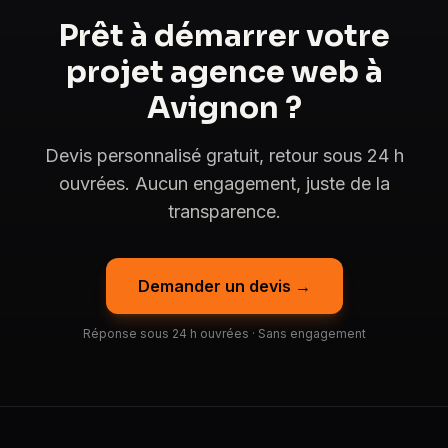
Prêt à démarrer votre
projet agence web à
Avignon ?
Devis personnalisé gratuit, retour sous 24 h
ouvrées. Aucun engagement, juste de la
transparence.
Demander un devis →
Réponse sous 24 h ouvrées · Sans engagement