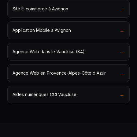
→
Site E-commerce à Avignon
→
Application Mobile à Avignon
→
Agence Web dans le Vaucluse (84)
→
Agence Web en Provence-Alpes-Côte d'Azur
→
Aides numériques CCI Vaucluse