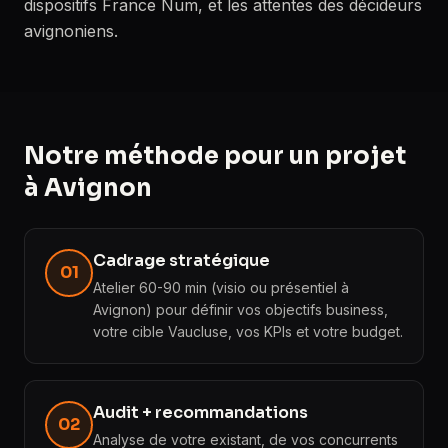
dispositifs France Num, et les attentes des décideurs
avignoniens.
Notre méthode pour un projet
à Avignon
Cadrage stratégique
01
Atelier 60-90 min (visio ou présentiel à
Avignon) pour définir vos objectifs business,
votre cible Vaucluse, vos KPIs et votre budget.
Audit + recommandations
02
Analyse de votre existant, de vos concurrents