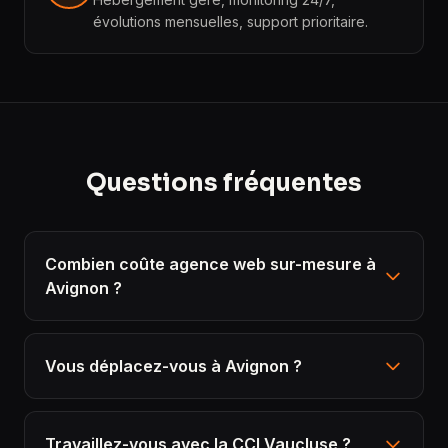
évolutions mensuelles, support prioritaire.
Questions fréquentes
Combien coûte agence web sur-mesure à
Avignon ?
Vous déplacez-vous à Avignon ?
Travaillez-vous avec la CCI Vaucluse ?