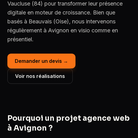
Vaucluse (84) pour transformer leur présence
digitale en moteur de croissance. Bien que
basés à Beauvais (Oise), nous intervenons
régulièrement à Avignon en visio comme en
présentiel.
Demander un devis →
Voir nos réalisations
Pourquoi un projet agence web
à Avignon ?