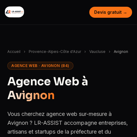
Devis gratuit →
Accueil
›
Provence-Alpes-Côte d'Azur
›
Vaucluse
›
Avignon
AGENCE WEB · AVIGNON (84)
Agence Web à
Avignon
Vous cherchez agence web sur-mesure à
Avignon ? LR-ASSIST accompagne entreprises,
artisans et startups de la préfecture et du