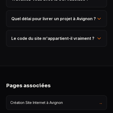
Quel délai pour livrer un projet à Avignon ?
Le code du site m'appartient-il vraiment ?
Pages associées
→
Création Site Internet à Avignon