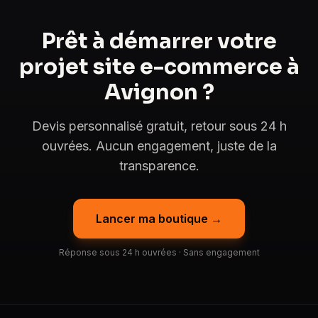
Prêt à démarrer votre
projet site e-commerce à
Avignon ?
Devis personnalisé gratuit, retour sous 24 h
ouvrées. Aucun engagement, juste de la
transparence.
Lancer ma boutique →
Réponse sous 24 h ouvrées · Sans engagement