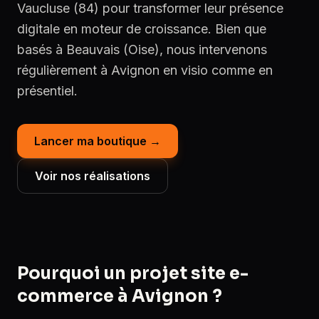
Vaucluse (84) pour transformer leur présence
digitale en moteur de croissance. Bien que
basés à Beauvais (Oise), nous intervenons
régulièrement à Avignon en visio comme en
présentiel.
Lancer ma boutique →
Voir nos réalisations
Pourquoi un projet site e-
commerce à Avignon ?