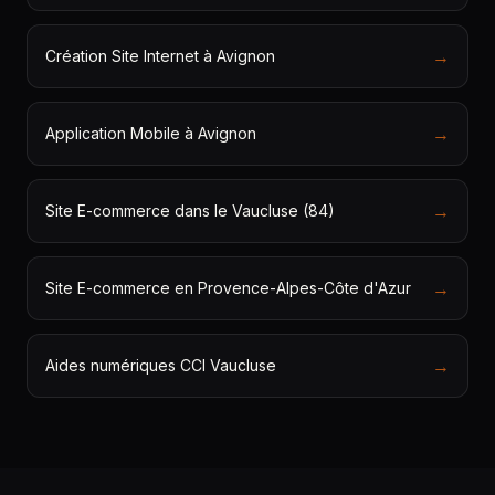
→
Création Site Internet à Avignon
→
Application Mobile à Avignon
→
Site E-commerce dans le Vaucluse (84)
→
Site E-commerce en Provence-Alpes-Côte d'Azur
→
Aides numériques CCI Vaucluse