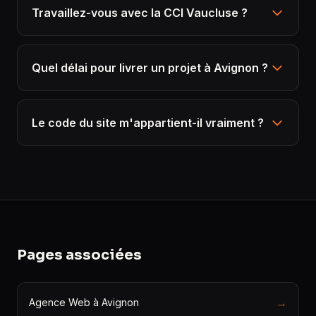
Travaillez-vous avec la CCI Vaucluse ?
Quel délai pour livrer un projet à Avignon ?
Le code du site m'appartient-il vraiment ?
Pages associées
→
Agence Web à Avignon