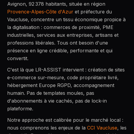
Avignon, 92 378 habitants, située en région
Provence-Alpes-Côte d'Azur
et préfecture du
Vaucluse, concentre un tissu économique propice à
la digitalisation : commerces de proximité, PME
industrielles, services aux entreprises, artisans et
professions libérales. Tous ont besoin d'une
présence en ligne crédible, performante et qui
convertit.
C'est là que LR-ASSIST intervient : création de sites
e-commerce sur-mesure, code propriétaire livré,
hébergement Europe RGPD, accompagnement
humain. Pas de templates moules, pas
d'abonnements à vie cachés, pas de lock-in
plateforme.
Notre approche est calibrée pour le marché local :
nous comprenons les enjeux de la
CCI Vaucluse
, les