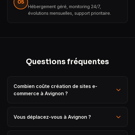
05
Hébergement géré, monitoring 24/7,
évolutions mensuelles, support prioritaire.
Questions fréquentes
Combien coûte création de sites e-
commerce à Avignon ?
Vous déplacez-vous à Avignon ?