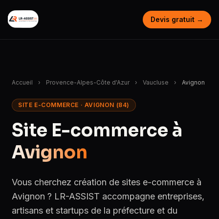
Devis gratuit →
Accueil
›
Provence-Alpes-Côte d'Azur
›
Vaucluse
›
Avignon
SITE E-COMMERCE · AVIGNON (84)
Site E-commerce à
Avignon
Vous cherchez création de sites e-commerce à
Avignon ? LR-ASSIST accompagne entreprises,
artisans et startups de la préfecture et du