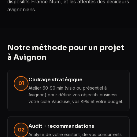
dispositifs France Num, et les attentes des décideurs
avignoniens.
Notre méthode pour un projet
à Avignon
Cadrage stratégique
01
Atelier 60-90 min (visio ou présentiel à
Avignon) pour définir vos objectifs business,
votre cible Vaucluse, vos KPIs et votre budget.
Audit + recommandations
02
Analyse de votre existant, de vos concurrents