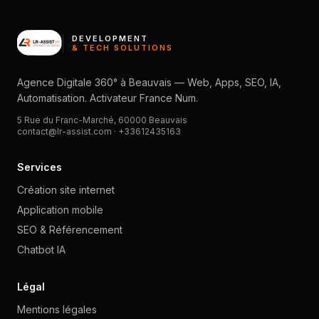
DEVELOPMENT
& TECH SOLUTIONS
Agence Digitale 360° à Beauvais — Web, Apps, SEO, IA,
Automatisation. Activateur France Num.
5 Rue du Franc-Marché, 60000 Beauvais
contact@lr-assist.com ·
+33612435163
Services
Création site internet
Application mobile
SEO & Référencement
Chatbot IA
Légal
Mentions légales