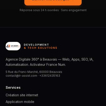
Réponse sous 24 h ouvrées · Sans engagement
DEVELOPMENT
& TECH SOLUTIONS
Agence Digitale 360° à Beauvais — Web, Apps, SEO, IA,
Automatisation. Activateur France Num.
5 Rue du Franc-Marché, 60000 Beauvais
contact@lr-assist.com ·
+33612435163
Services
Création site internet
Application mobile