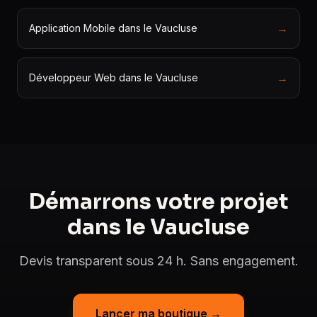
→
Application Mobile dans le Vaucluse
→
Développeur Web dans le Vaucluse
Démarrons votre projet
dans le Vaucluse
Devis transparent sous 24 h. Sans engagement.
Lancer ma boutique →