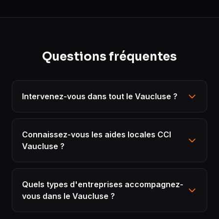
Questions fréquentes
Intervenez-vous dans tout le Vaucluse ?
Connaissez-vous les aides locales CCI
Vaucluse ?
Quels types d'entreprises accompagnez-
vous dans le Vaucluse ?