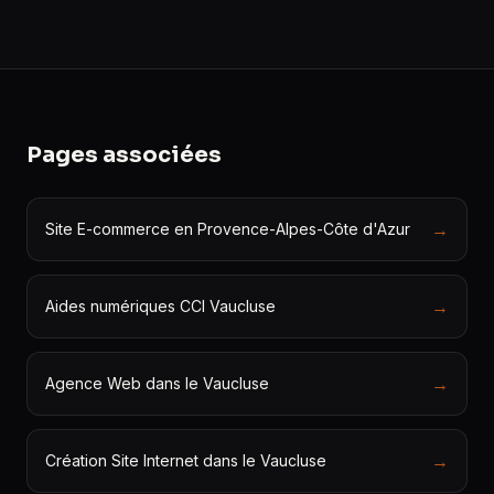
Pages associées
→
Site E-commerce en Provence-Alpes-Côte d'Azur
→
Aides numériques CCI Vaucluse
→
Agence Web dans le Vaucluse
→
Création Site Internet dans le Vaucluse