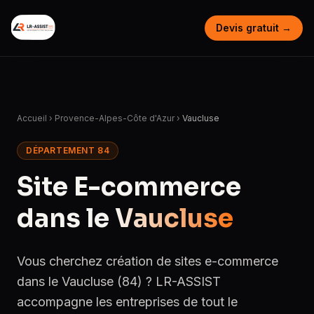
Devis gratuit →
Accueil
›
Provence-Alpes-Côte d'Azur
›
Vaucluse
DÉPARTEMENT 84
Site E-commerce
dans le
Vaucluse
Vous cherchez création de sites e-commerce
dans le Vaucluse (84) ? LR-ASSIST
accompagne les entreprises de tout le