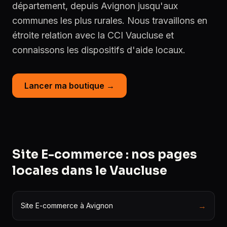
département, depuis Avignon jusqu'aux
communes les plus rurales. Nous travaillons en
étroite relation avec la CCI Vaucluse et
connaissons les dispositifs d'aide locaux.
Lancer ma boutique →
Site E-commerce : nos pages
locales dans le Vaucluse
→
Site E-commerce à Avignon