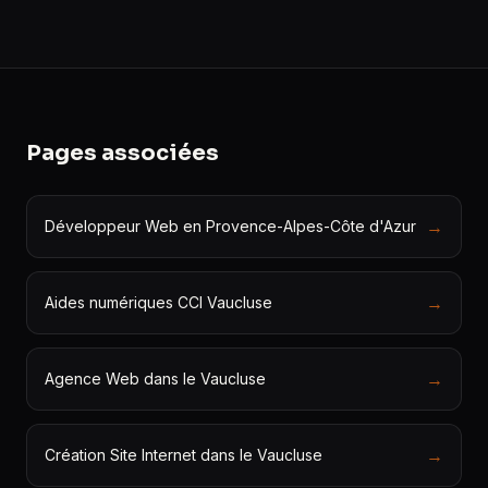
Pages associées
→
Développeur Web en Provence-Alpes-Côte d'Azur
→
Aides numériques CCI Vaucluse
→
Agence Web dans le Vaucluse
→
Création Site Internet dans le Vaucluse