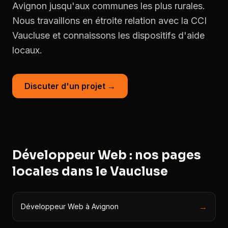
Avignon jusqu'aux communes les plus rurales.
Nous travaillons en étroite relation avec la CCI
Vaucluse et connaissons les dispositifs d'aide
locaux.
Discuter d'un projet →
Développeur Web : nos pages
locales dans le Vaucluse
→
Développeur Web à Avignon