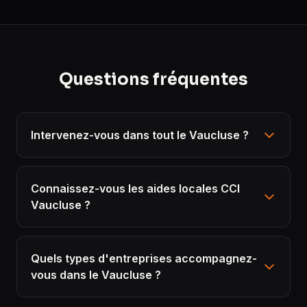
Questions fréquentes
Intervenez-vous dans tout le Vaucluse ?
Connaissez-vous les aides locales CCI
Vaucluse ?
Quels types d'entreprises accompagnez-
vous dans le Vaucluse ?