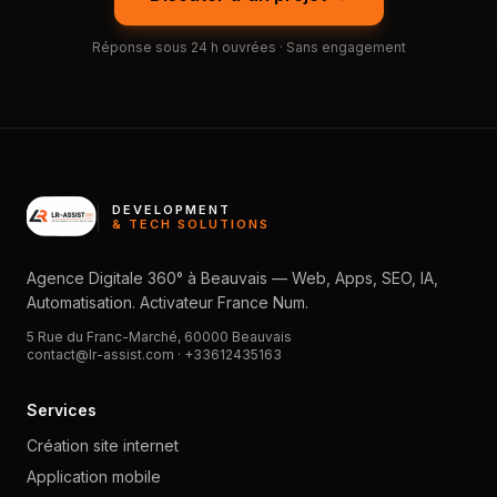
Réponse sous 24 h ouvrées · Sans engagement
DEVELOPMENT
& TECH SOLUTIONS
Agence Digitale 360° à Beauvais — Web, Apps, SEO, IA,
Automatisation. Activateur France Num.
5 Rue du Franc-Marché, 60000 Beauvais
contact@lr-assist.com ·
+33612435163
Services
Création site internet
Application mobile