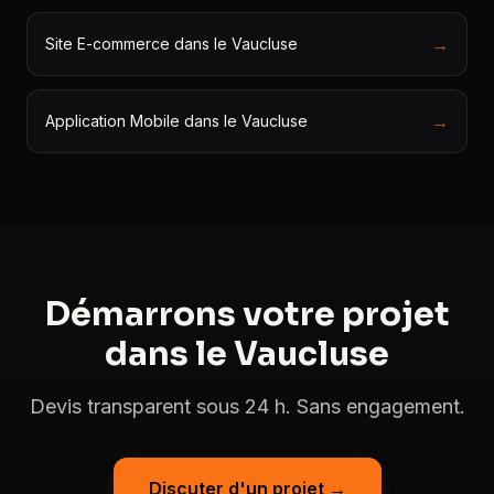
→
Site E-commerce dans le Vaucluse
→
Application Mobile dans le Vaucluse
Démarrons votre projet
dans le Vaucluse
Devis transparent sous 24 h. Sans engagement.
Discuter d'un projet →