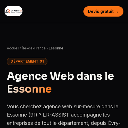
Devis gratuit →
Accueil
›
Île-de-France
›
Essonne
DÉPARTEMENT 91
Agence Web dans le
Essonne
Vous cherchez agence web sur-mesure dans le
Essonne (91) ? LR-ASSIST accompagne les
entreprises de tout le département, depuis Évry-