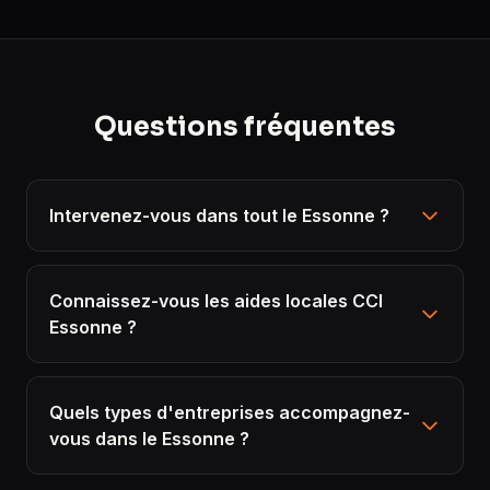
Questions fréquentes
Intervenez-vous dans tout le Essonne ?
Connaissez-vous les aides locales CCI
Essonne ?
Quels types d'entreprises accompagnez-
vous dans le Essonne ?