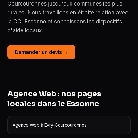
Courcouronnes jusqu'aux communes les plus
rurales. Nous travaillons en étroite relation avec
la CCI Essonne et connaissons les dispositifs
d'aide locaux.
Demander un devis →
Agence Web : nos pages
locales dans le Essonne
→
Agence Web à Évry-Courcouronnes