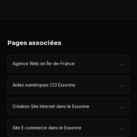
Pages associées
→
Agence Web en Île-de-France
→
Aides numériques CCI Essonne
→
Création Site Internet dans le Essonne
→
Site E-commerce dans le Essonne