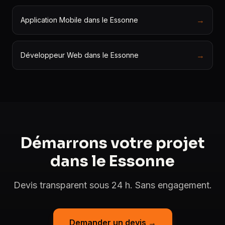
→
Application Mobile dans le Essonne
→
Développeur Web dans le Essonne
Démarrons votre projet
dans le Essonne
Devis transparent sous 24 h. Sans engagement.
Demander un devis →