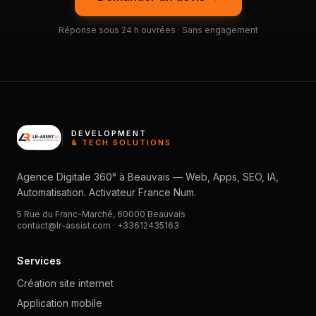
Réponse sous 24 h ouvrées · Sans engagement
DEVELOPMENT
& TECH SOLUTIONS
Agence Digitale 360° à Beauvais — Web, Apps, SEO, IA,
Automatisation. Activateur France Num.
5 Rue du Franc-Marché, 60000 Beauvais
contact@lr-assist.com ·
+33612435163
Services
Création site internet
Application mobile