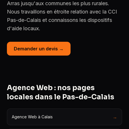
Arras jusqu'aux communes les plus rurales.
Nous travaillons en étroite relation avec la CCI
Pas-de-Calais et connaissons les dispositifs
d'aide locaux.
Demander un devis →
Agence Web : nos pages
locales dans le Pas-de-Calais
→
Agence Web à Calais