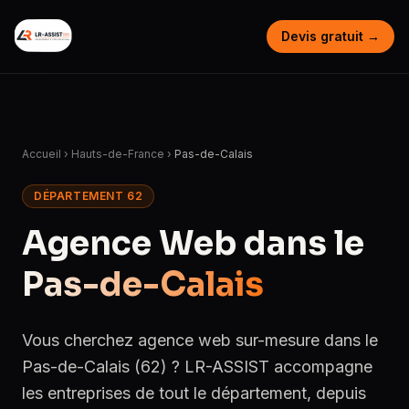
Devis gratuit →
Accueil
›
Hauts-de-France
›
Pas-de-Calais
DÉPARTEMENT 62
Agence Web dans le
Pas-de-Calais
Vous cherchez agence web sur-mesure dans le
Pas-de-Calais (62) ? LR-ASSIST accompagne
les entreprises de tout le département, depuis