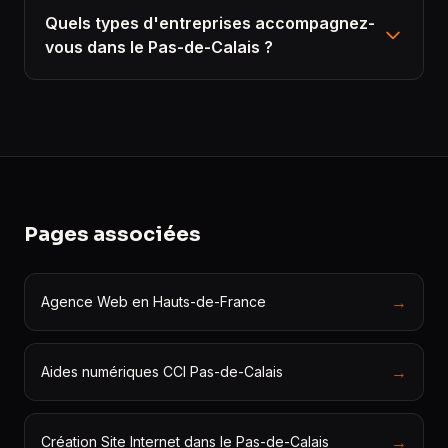
Quels types d'entreprises accompagnez-
vous dans le Pas-de-Calais ?
Pages associées
→
Agence Web en Hauts-de-France
→
Aides numériques CCI Pas-de-Calais
→
Création Site Internet dans le Pas-de-Calais