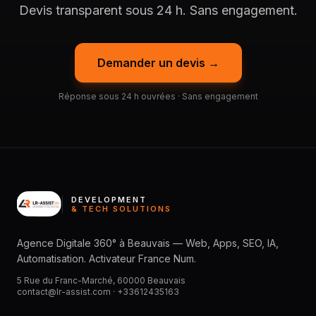
Devis transparent sous 24 h. Sans engagement.
Demander un devis →
Réponse sous 24 h ouvrées · Sans engagement
DEVELOPMENT
& TECH SOLUTIONS
Agence Digitale 360° à Beauvais — Web, Apps, SEO, IA,
Automatisation. Activateur France Num.
5 Rue du Franc-Marché, 60000 Beauvais
contact@lr-assist.com ·
+33612435163