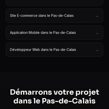
→
Site E-commerce dans le Pas-de-Calais
→
Application Mobile dans le Pas-de-Calais
→
Développeur Web dans le Pas-de-Calais
Démarrons votre projet
dans le Pas-de-Calais