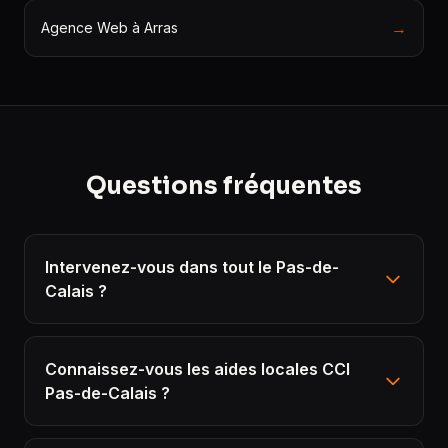
→
Agence Web à Arras
Questions fréquentes
Intervenez-vous dans tout le Pas-de-
Calais ?
Connaissez-vous les aides locales CCI
Pas-de-Calais ?