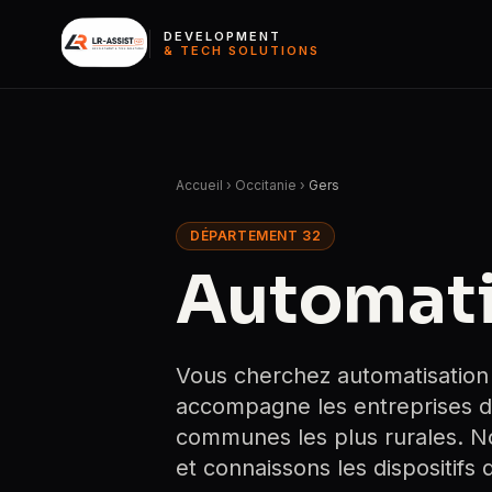
DEVELOPMENT
& TECH SOLUTIONS
Accueil
›
Occitanie
›
Gers
DÉPARTEMENT 32
Automati
Vous cherchez automatisation
accompagne les entreprises d
communes les plus rurales. Nou
et connaissons les dispositifs 