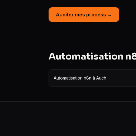
Auditer mes process →
Automatisation n8n
Automatisation n8n à Auch