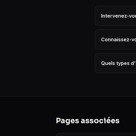
Intervenez-vou
Connaissez-vou
Quels types d
Pages associées