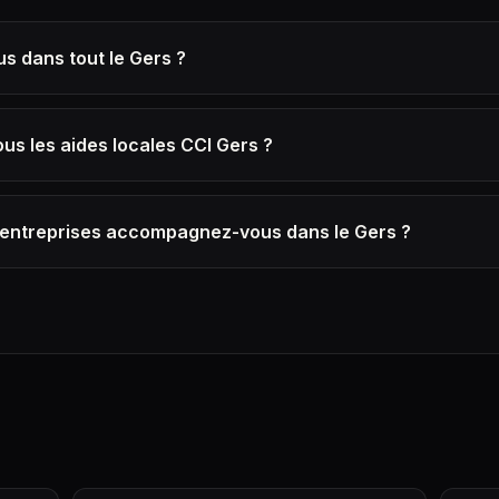
s dans tout le Gers ?
s les aides locales CCI Gers ?
'entreprises accompagnez-vous dans le Gers ?