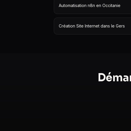
Automatisation n8n en Occitanie
Création Site Internet dans le Gers
Démar