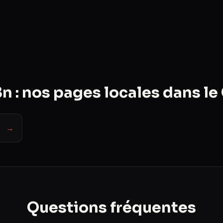
 : nos pages locales dans le
→
Questions fréquentes