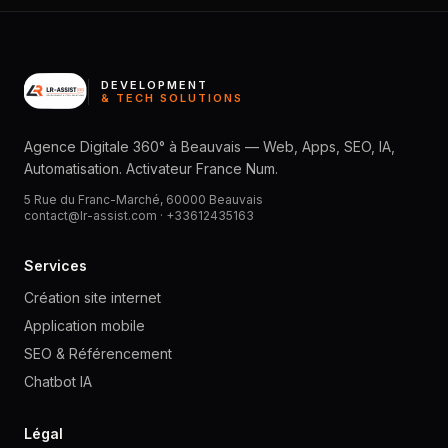
DEVELOPMENT
& TECH SOLUTIONS
Agence Digitale 360° à Beauvais — Web, Apps, SEO, IA,
Automatisation. Activateur France Num.
5 Rue du Franc-Marché, 60000 Beauvais
contact@lr-assist.com ·
+33612435163
Services
Création site internet
Application mobile
SEO & Référencement
Chatbot IA
Légal