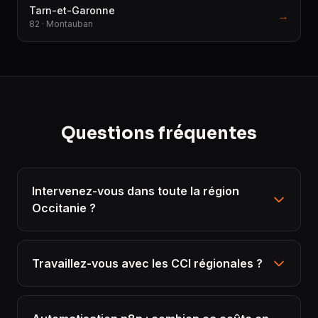
Tarn-et-Garonne
→
82 · Montauban
Questions fréquentes
Intervenez-vous dans toute la région
Occitanie ?
Travaillez-vous avec les CCI régionales ?