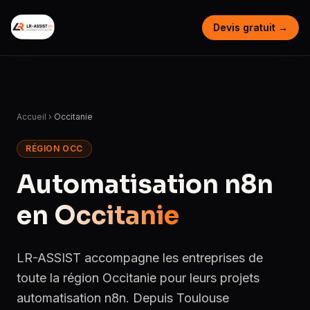
Devis gratuit →
Accueil
›
Occitanie
RÉGION OCC
Automatisation n8n
en
Occitanie
LR-ASSIST accompagne les entreprises de
toute la région Occitanie pour leurs projets
automatisation n8n. Depuis Toulouse