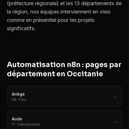
(préfecture régionale) et les 13 départements de
la région, nos équipes interviennent en visio
comme en présentiel pour les projets
significatifs.
Automatisation n8n : pages par
département en Occitanie
Ariège
→
09 · Foix
Aude
→
11 · Carcassonne