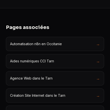
Pages associées
→
Automatisation n8n en Occitanie
→
Aides numériques CCI Tarn
→
Agence Web dans le Tarn
→
Création Site Internet dans le Tarn