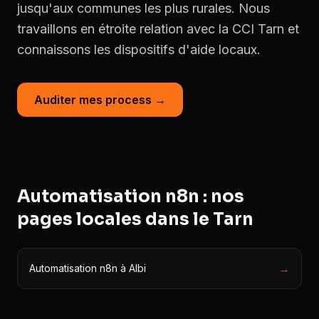
jusqu'aux communes les plus rurales. Nous
travaillons en étroite relation avec la CCI Tarn et
connaissons les dispositifs d'aide locaux.
Auditer mes process →
Automatisation n8n : nos
pages locales dans le Tarn
→
Automatisation n8n à Albi