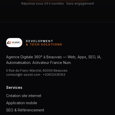
Réponse sous 24 h ouvrées · Sans engagement
DEVELOPMENT
& TECH SOLUTIONS
Agence Digitale 360° à Beauvais — Web, Apps, SEO, IA,
Automatisation. Activateur France Num.
5 Rue du Franc-Marché, 60000 Beauvais
contact@lr-assist.com ·
+33612435163
Services
Création site internet
Application mobile
SEO & Référencement