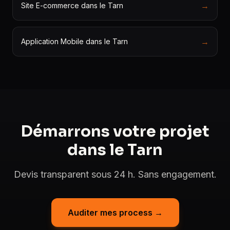
→
Site E-commerce dans le Tarn
→
Application Mobile dans le Tarn
Démarrons votre projet
dans le Tarn
Devis transparent sous 24 h. Sans engagement.
Auditer mes process →