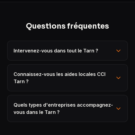
Questions fréquentes
Intervenez-vous dans tout le Tarn ?
Connaissez-vous les aides locales CCI
Tarn ?
Quels types d'entreprises accompagnez-
vous dans le Tarn ?