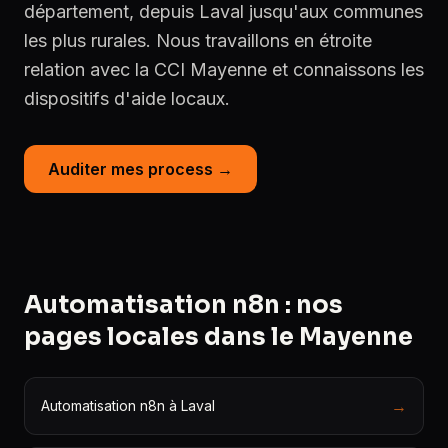
département, depuis Laval jusqu'aux communes
les plus rurales. Nous travaillons en étroite
relation avec la CCI Mayenne et connaissons les
dispositifs d'aide locaux.
Auditer mes process →
Automatisation n8n : nos
pages locales dans le Mayenne
→
Automatisation n8n à Laval