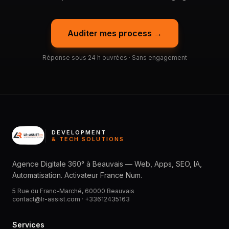
Auditer mes process →
Réponse sous 24 h ouvrées · Sans engagement
DEVELOPMENT
& TECH SOLUTIONS
Agence Digitale 360° à Beauvais — Web, Apps, SEO, IA,
Automatisation. Activateur France Num.
5 Rue du Franc-Marché, 60000 Beauvais
contact@lr-assist.com ·
+33612435163
Services