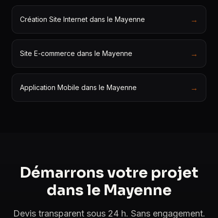
→
Création Site Internet dans le Mayenne
→
Site E-commerce dans le Mayenne
→
Application Mobile dans le Mayenne
Démarrons votre projet
dans le Mayenne
Devis transparent sous 24 h. Sans engagement.