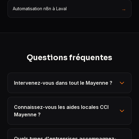
→
Automatisation n8n à Laval
Questions fréquentes
Intervenez-vous dans tout le Mayenne ?
Connaissez-vous les aides locales CCI
Mayenne ?
Quels types d'entreprises accompagnez-