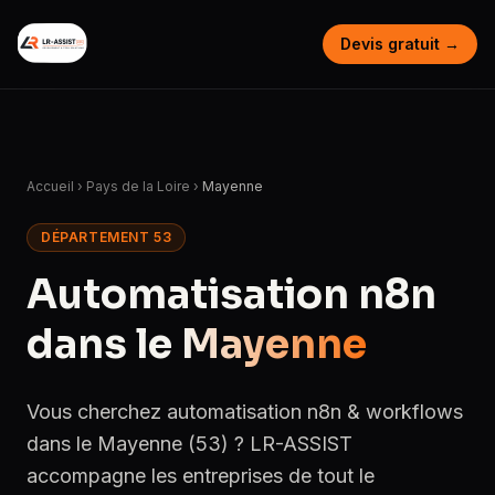
Devis gratuit →
Accueil
›
Pays de la Loire
›
Mayenne
DÉPARTEMENT 53
Automatisation n8n
dans le
Mayenne
Vous cherchez automatisation n8n & workflows
dans le Mayenne (53) ? LR-ASSIST
accompagne les entreprises de tout le