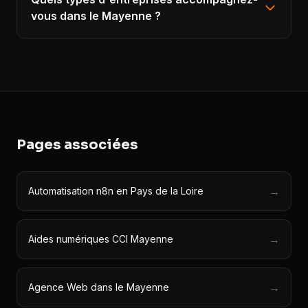
vous dans le Mayenne ?
Pages associées
→
Automatisation n8n en Pays de la Loire
→
Aides numériques CCI Mayenne
→
Agence Web dans le Mayenne