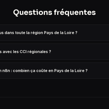
Questions fréquentes
s dans toute la région Pays de la Loire ?
s avec les CCI régionales ?
 n8n : combien ça coûte en Pays de la Loire ?