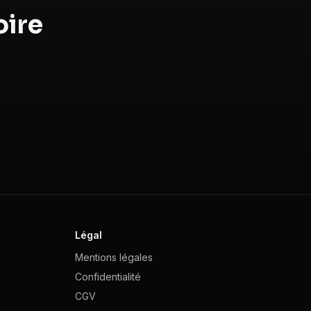
oire
Légal
Mentions légales
Confidentialité
CGV