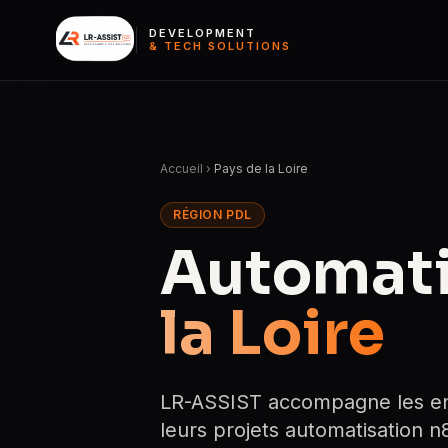
DEVELOPMENT
& TECH SOLUTIONS
Accueil
›
Pays de la Loire
RÉGION PDL
Automati
la Loire
LR-ASSIST accompagne les entr
leurs projets automatisation n