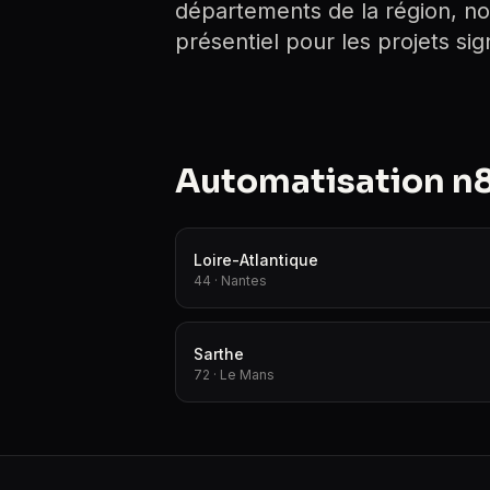
départements de la région, no
présentiel pour les projets signi
Automatisation n8n
Loire-Atlantique
44 · Nantes
Sarthe
72 · Le Mans