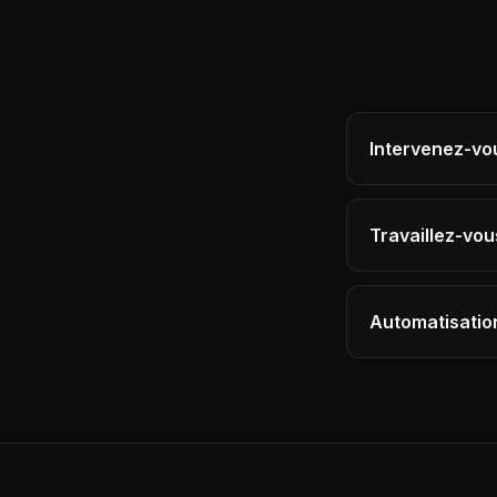
Intervenez-vou
Travaillez-vou
Automatisation