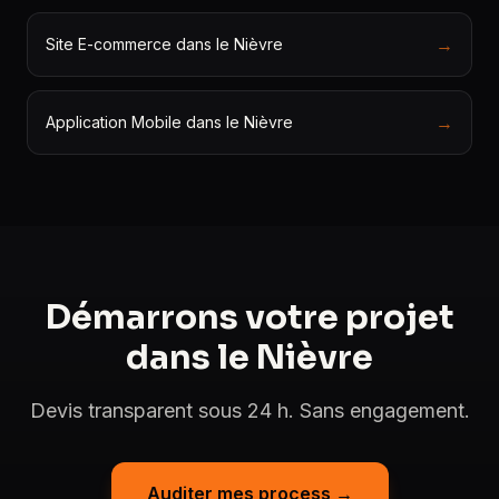
→
Site E-commerce dans le Nièvre
→
Application Mobile dans le Nièvre
Démarrons votre projet
dans le Nièvre
Devis transparent sous 24 h. Sans engagement.
Auditer mes process →