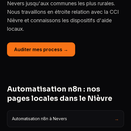
Nevers jusqu'aux communes les plus rurales.
Nous travaillons en étroite relation avec la CCI
Nièvre et connaissons les dispositifs d'aide
locaux.
Auditer mes process →
Automatisation n8n : nos
pages locales dans le Nièvre
→
Automatisation n8n à Nevers