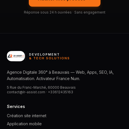
Réponse sous 24 h ouvrées · Sans engagement
DEVELOPMENT
& TECH SOLUTIONS
Agence Digitale 360° à Beauvais — Web, Apps, SEO, IA,
Automatisation. Activateur France Num.
5 Rue du Franc-Marché, 60000 Beauvais
contact@lr-assist.com ·
+33612435163
Services
Création site internet
Application mobile