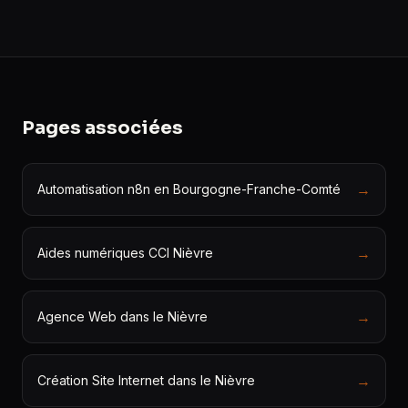
Pages associées
→
Automatisation n8n en Bourgogne-Franche-Comté
→
Aides numériques CCI Nièvre
→
Agence Web dans le Nièvre
→
Création Site Internet dans le Nièvre