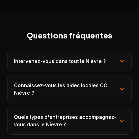
Questions fréquentes
Intervenez-vous dans tout le Nièvre ?
Connaissez-vous les aides locales CCI
Nièvre ?
Quels types d'entreprises accompagnez-
vous dans le Nièvre ?