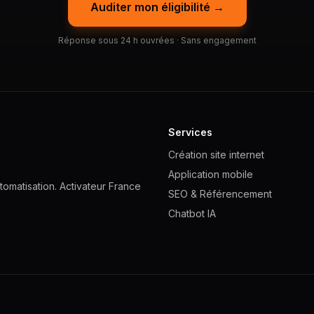
Auditer mon éligibilité →
Réponse sous 24 h ouvrées · Sans engagement
Services
Création site internet
Application mobile
omatisation. Activateur France
SEO & Référencement
Chatbot IA