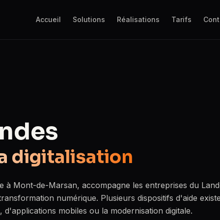
Accueil
Solutions
Réalisations
Tarifs
Cont
andes
a digitalisation
ée à Mont-de-Marsan, accompagne les entreprises du Land
transformation numérique. Plusieurs dispositifs d'aide exist
, d'applications mobiles ou la modernisation digitale.