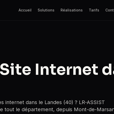
Accueil
Solutions
Réalisations
Tarifs
Cont
Site Internet d
es internet dans le Landes (40) ? LR-ASSIST
e tout le département, depuis Mont-de-Marsa