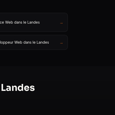
→
ce Web dans le Landes
→
loppeur Web dans le Landes
 Landes