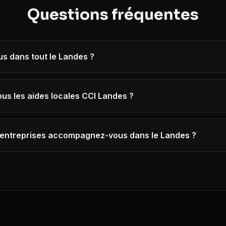
Questions fréquentes
s dans tout le Landes ?
us les aides locales CCI Landes ?
'entreprises accompagnez-vous dans le Landes ?