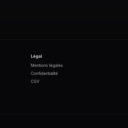
Légal
Mentions légales
Confidentialité
CGV