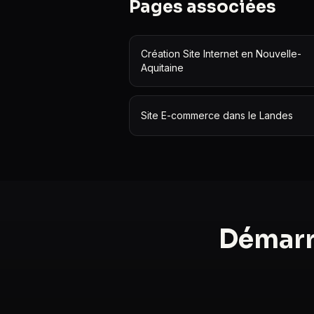
Pages associées
Création Site Internet en Nouvelle-
Aquitaine
Site E-commerce dans le Landes
Démarr