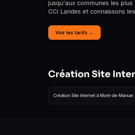
jusqu'aux communes les plus ru
CCI Landes et connaissons les 
Voir les tarifs →
Création Site Inte
Création Site Internet à Mont-de-Marsan