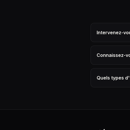
Intervenez-vou
Connaissez-vo
Quels types d