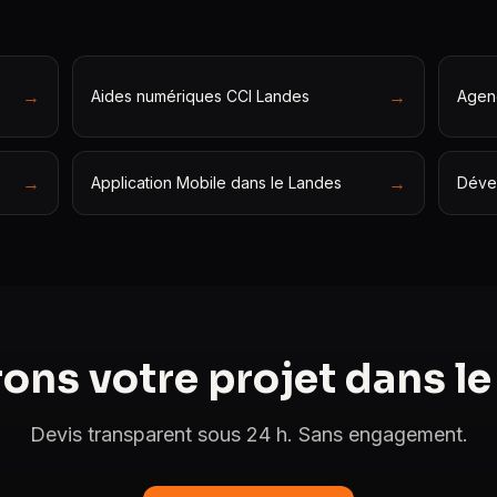
→
→
Aides numériques CCI Landes
Agen
→
→
Application Mobile dans le Landes
Déve
ons votre projet dans le
Devis transparent sous 24 h. Sans engagement.