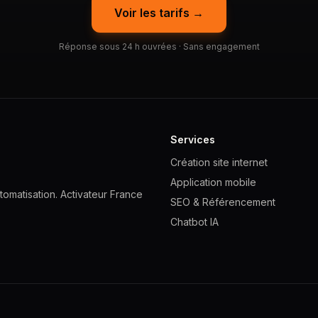
Voir les tarifs →
Réponse sous 24 h ouvrées · Sans engagement
Services
Création site internet
Application mobile
omatisation. Activateur France
SEO & Référencement
Chatbot IA