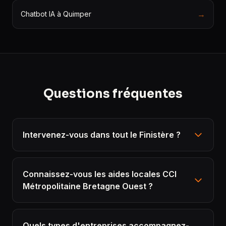
→
Chatbot IA à Quimper
Questions fréquentes
Intervenez-vous dans tout le Finistère ?
Connaissez-vous les aides locales CCI
Métropolitaine Bretagne Ouest ?
Quels types d'entreprises accompagnez-