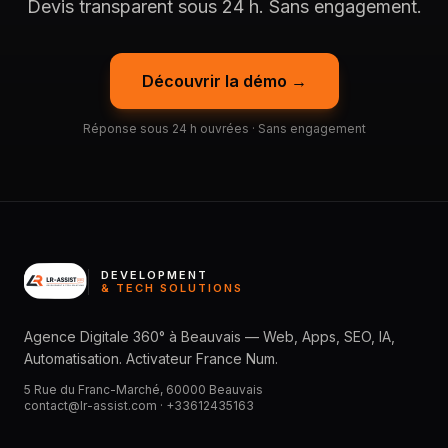
Devis transparent sous 24 h. Sans engagement.
Découvrir la démo →
Réponse sous 24 h ouvrées · Sans engagement
DEVELOPMENT
& TECH SOLUTIONS
Agence Digitale 360° à Beauvais — Web, Apps, SEO, IA,
Automatisation. Activateur France Num.
5 Rue du Franc-Marché, 60000 Beauvais
contact@lr-assist.com ·
+33612435163