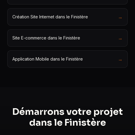
→
Création Site Internet dans le Finistère
→
Site E-commerce dans le Finistère
→
Application Mobile dans le Finistère
Démarrons votre projet
dans le Finistère