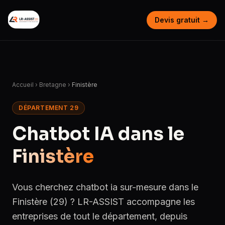
Devis gratuit →
Accueil
›
Bretagne
›
Finistère
DÉPARTEMENT 29
Chatbot IA dans le
Finistère
Vous cherchez chatbot ia sur-mesure dans le
Finistère (29) ? LR-ASSIST accompagne les
entreprises de tout le département, depuis