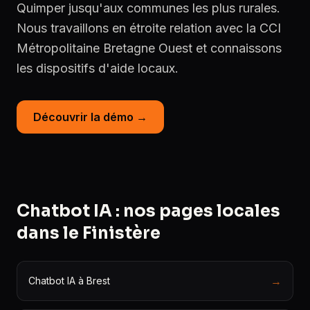
Quimper jusqu'aux communes les plus rurales.
Nous travaillons en étroite relation avec la CCI
Métropolitaine Bretagne Ouest et connaissons
les dispositifs d'aide locaux.
Découvrir la démo →
Chatbot IA : nos pages locales
dans le Finistère
→
Chatbot IA à Brest