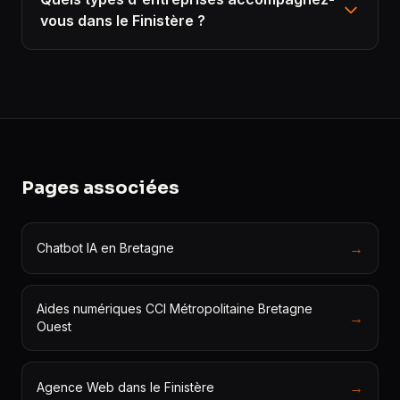
vous dans le Finistère ?
Pages associées
→
Chatbot IA en Bretagne
Aides numériques CCI Métropolitaine Bretagne
→
Ouest
→
Agence Web dans le Finistère