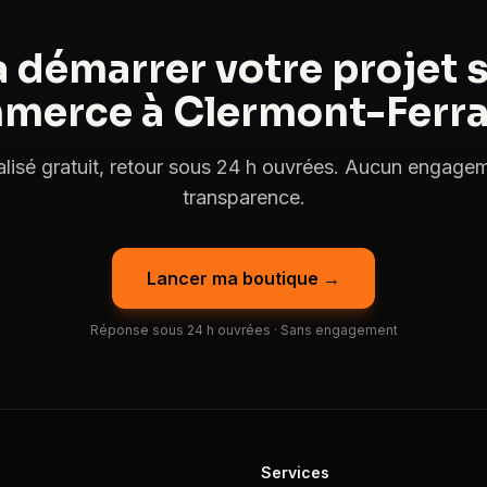
à démarrer votre projet s
merce à Clermont-Ferra
lisé gratuit, retour sous 24 h ouvrées. Aucun engageme
transparence.
Lancer ma boutique →
Réponse sous 24 h ouvrées · Sans engagement
Services