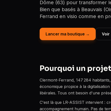
Dôme (63) pour transformer le
Bien que basés à Beauvais (Oi
Ferrand en visio comme en pré
Lancer ma boutique →
Voir
Pourquoi un proje
Clermont-Ferrand, 147 284 habitants,
économique propice à la digitalisation
libérales. Tous ont besoin d'une prése
C'est là que LR-ASSIST intervient : 
accompagnement humain. Pas de templ