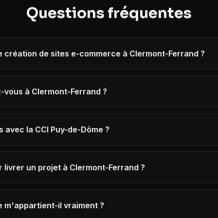
Questions fréquentes
 création de sites e-commerce à Clermont-Ferrand ?
-vous à Clermont-Ferrand ?
us avec la CCI Puy-de-Dôme ?
r livrer un projet à Clermont-Ferrand ?
e m'appartient-il vraiment ?