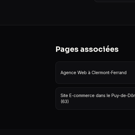
Pages associées
Agence Web à Clermont-Ferrand
Site E-commerce dans le Puy-de-D
(63)