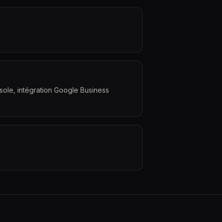
ole, intégration Google Business