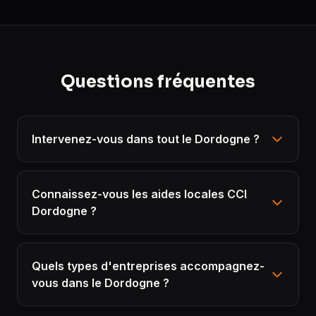
Questions fréquentes
Intervenez-vous dans tout le Dordogne ?
Connaissez-vous les aides locales CCI
Dordogne ?
Quels types d'entreprises accompagnez-
vous dans le Dordogne ?