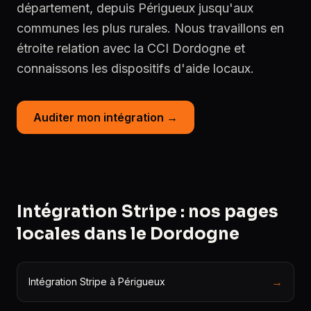
département, depuis Périgueux jusqu'aux
communes les plus rurales. Nous travaillons en
étroite relation avec la CCI Dordogne et
connaissons les dispositifs d'aide locaux.
Auditer mon intégration →
Intégration Stripe : nos pages
locales dans le Dordogne
→
Intégration Stripe à Périgueux