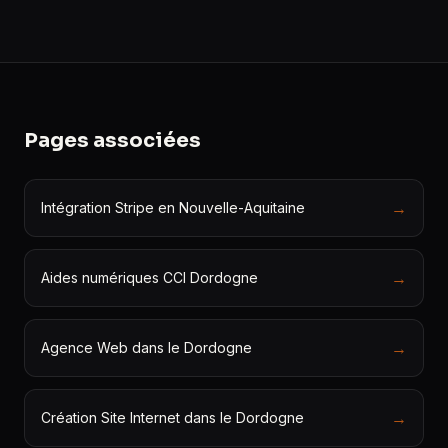
Pages associées
→
Intégration Stripe en Nouvelle-Aquitaine
→
Aides numériques CCI Dordogne
→
Agence Web dans le Dordogne
→
Création Site Internet dans le Dordogne