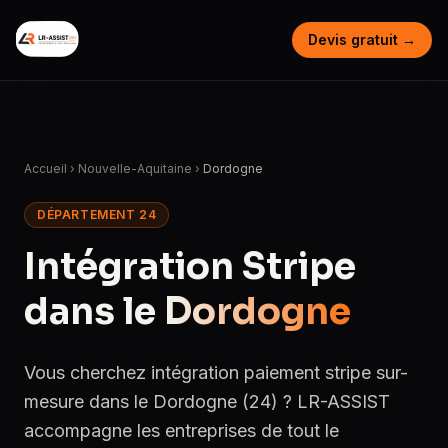
Devis gratuit →
Accueil
›
Nouvelle-Aquitaine
›
Dordogne
DÉPARTEMENT 24
Intégration Stripe
dans le
Dordogne
Vous cherchez intégration paiement stripe sur-
mesure dans le Dordogne (24) ? LR-ASSIST
accompagne les entreprises de tout le