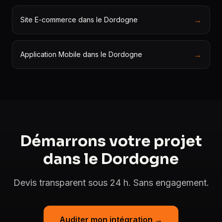
→
Site E-commerce dans le Dordogne
→
Application Mobile dans le Dordogne
Démarrons votre projet
dans le Dordogne
Devis transparent sous 24 h. Sans engagement.
Auditer mon intégration →