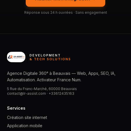
Réponse sous 24 h ouvrées · Sans engagement
DEVELOPMENT
& TECH SOLUTIONS
Agence Digitale 360° à Beauvais — Web, Apps, SEO, IA,
Automatisation. Activateur France Num.
5 Rue du Franc-Marché, 60000 Beauvais
contact@lr-assist.com ·
+33612435163
Services
Création site internet
Application mobile