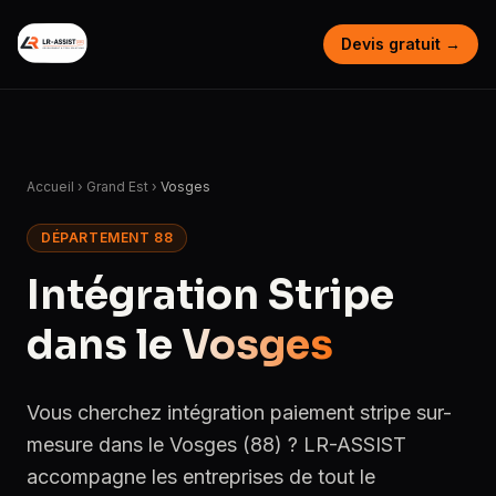
Devis gratuit →
Accueil
›
Grand Est
›
Vosges
DÉPARTEMENT 88
Intégration Stripe
dans le
Vosges
Vous cherchez intégration paiement stripe sur-
mesure dans le Vosges (88) ? LR-ASSIST
accompagne les entreprises de tout le