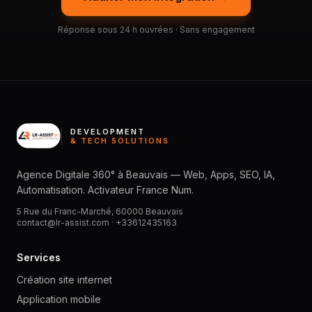
Réponse sous 24 h ouvrées · Sans engagement
DEVELOPMENT
& TECH SOLUTIONS
Agence Digitale 360° à Beauvais — Web, Apps, SEO, IA,
Automatisation. Activateur France Num.
5 Rue du Franc-Marché, 60000 Beauvais
contact@lr-assist.com ·
+33612435163
Services
Création site internet
Application mobile