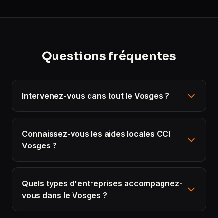
Questions fréquentes
Intervenez-vous dans tout le Vosges ?
Connaissez-vous les aides locales CCI
Vosges ?
Quels types d'entreprises accompagnez-
vous dans le Vosges ?