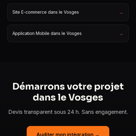
→
Site E-commerce dans le Vosges
→
Application Mobile dans le Vosges
Démarrons votre projet
dans le Vosges
Devis transparent sous 24 h. Sans engagement.
Auditer mon intégration →