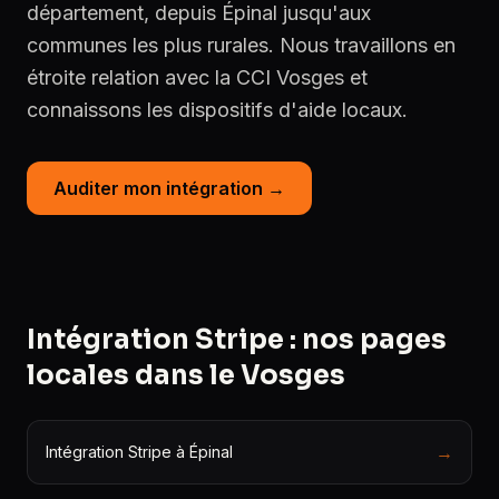
département, depuis Épinal jusqu'aux
communes les plus rurales. Nous travaillons en
étroite relation avec la CCI Vosges et
connaissons les dispositifs d'aide locaux.
Auditer mon intégration →
Intégration Stripe : nos pages
locales dans le Vosges
→
Intégration Stripe à Épinal