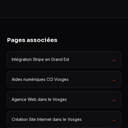
Pages associées
→
Intégration Stripe en Grand Est
→
Aides numériques CCI Vosges
→
Agence Web dans le Vosges
→
Création Site Internet dans le Vosges