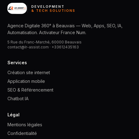
DEVELOPMENT
& TECH SOLUTIONS
Agence Digitale 360° à Beauvais — Web, Apps, SEO, IA,
Automatisation. Activateur France Num.
5 Rue du Franc-Marché, 60000 Beauvais
contact@lr-assist.com ·
+33612435163
Services
Création site internet
Application mobile
SEO & Référencement
Chatbot IA
Légal
Mentions légales
Confidentialité