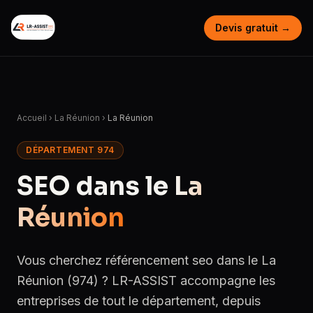
Devis gratuit →
Accueil
›
La Réunion
›
La Réunion
DÉPARTEMENT 974
SEO dans le
La
Réunion
Vous cherchez référencement seo dans le La
Réunion (974) ? LR-ASSIST accompagne les
entreprises de tout le département, depuis