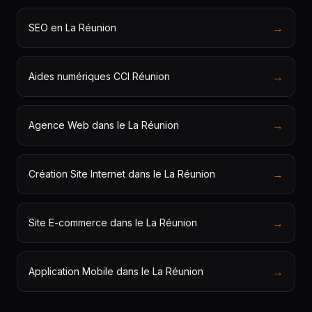
→
SEO en La Réunion
→
Aides numériques CCI Réunion
→
Agence Web dans le La Réunion
→
Création Site Internet dans le La Réunion
→
Site E-commerce dans le La Réunion
→
Application Mobile dans le La Réunion