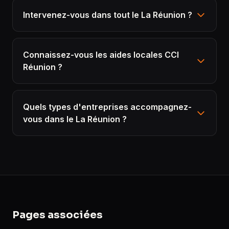
Intervenez-vous dans tout le La Réunion ?
Connaissez-vous les aides locales CCI
Réunion ?
Quels types d'entreprises accompagnez-
vous dans le La Réunion ?
Pages associées