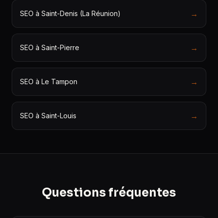
→
SEO à Saint-Denis (La Réunion)
→
SEO à Saint-Pierre
→
SEO à Le Tampon
→
SEO à Saint-Louis
Questions fréquentes