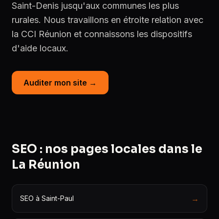
Saint-Denis jusqu'aux communes les plus
rurales. Nous travaillons en étroite relation avec
la CCI Réunion et connaissons les dispositifs
d'aide locaux.
Auditer mon site →
SEO : nos pages locales dans le
La Réunion
→
SEO à Saint-Paul