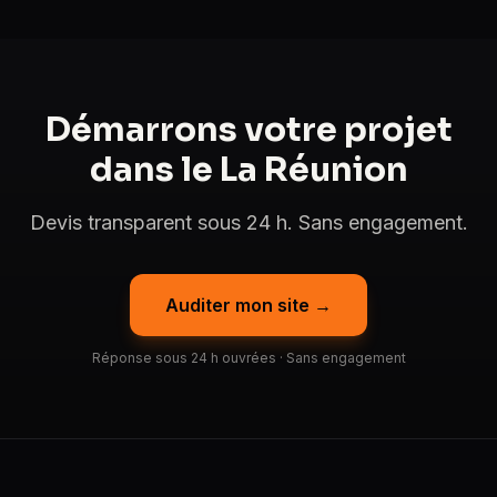
Démarrons votre projet
dans le La Réunion
Devis transparent sous 24 h. Sans engagement.
Auditer mon site →
Réponse sous 24 h ouvrées · Sans engagement