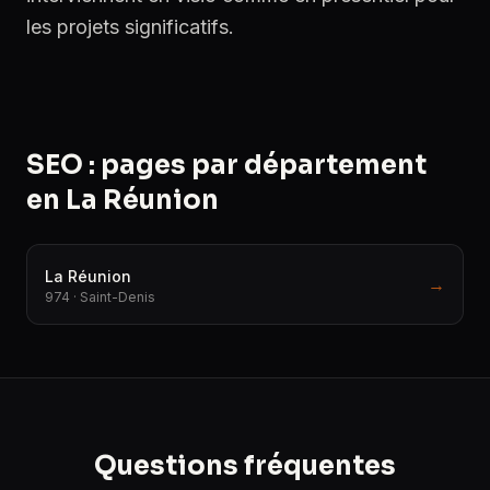
les projets significatifs.
SEO : pages par département
en La Réunion
La Réunion
→
974 · Saint-Denis
Questions fréquentes