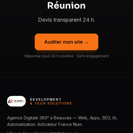
Réunion
Devis transparent 24 h.
Auditer mon site →
Réponse sous 24 h ouvrées · Sans engagement
DEVELOPMENT
& TECH SOLUTIONS
Agence Digitale 360° à Beauvais — Web, Apps, SEO, IA,
Automatisation. Activateur France Num.