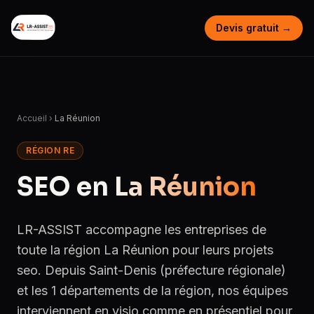
Devis gratuit →
Accueil
›
La Réunion
RÉGION RE
SEO en
La Réunion
LR-ASSIST accompagne les entreprises de
toute la région La Réunion pour leurs projets
seo. Depuis Saint-Denis (préfecture régionale)
et les 1 départements de la région, nos équipes
interviennent en visio comme en présentiel pour