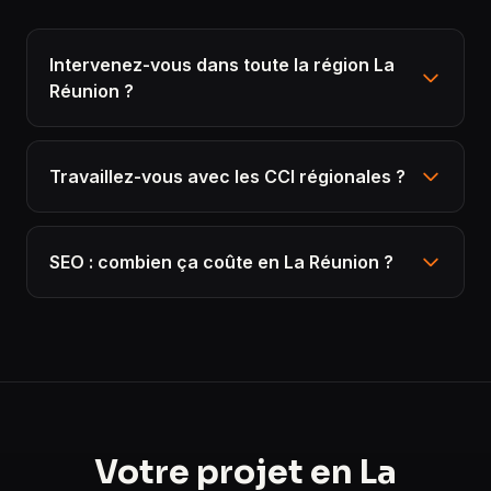
Intervenez-vous dans toute la région La
Réunion ?
Travaillez-vous avec les CCI régionales ?
SEO : combien ça coûte en La Réunion ?
Votre projet en La