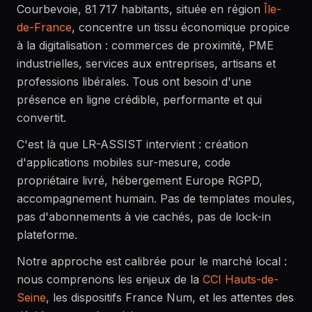
Courbevoie, 81 717 habitants, située en région
Île-
de-France
, concentre un tissu économique propice
à la digitalisation : commerces de proximité, PME
industrielles, services aux entreprises, artisans et
professions libérales. Tous ont besoin d'une
présence en ligne crédible, performante et qui
convertit.
C'est là que LR-ASSIST intervient : création
d'applications mobiles sur-mesure, code
propriétaire livré, hébergement Europe RGPD,
accompagnement humain. Pas de templates moules,
pas d'abonnements à vie cachés, pas de lock-in
plateforme.
Notre approche est calibrée pour le marché local :
nous comprenons les enjeux de la
CCI Hauts-de-
Seine
, les dispositifs France Num, et les attentes des