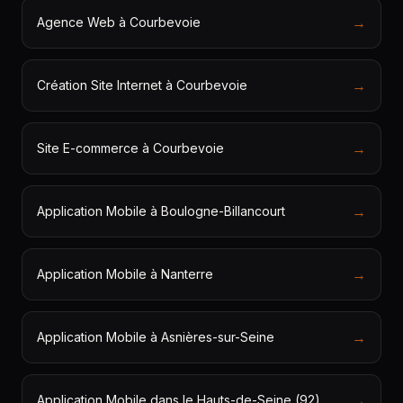
→
Agence Web à Courbevoie
→
Création Site Internet à Courbevoie
→
Site E-commerce à Courbevoie
→
Application Mobile à Boulogne-Billancourt
→
Application Mobile à Nanterre
→
Application Mobile à Asnières-sur-Seine
→
Application Mobile dans le Hauts-de-Seine (92)