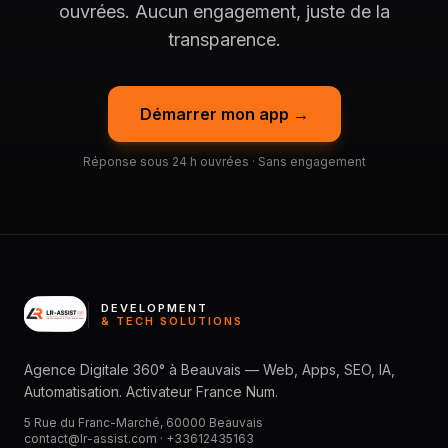
ouvrées. Aucun engagement, juste de la
transparence.
Démarrer mon app →
Réponse sous 24 h ouvrées · Sans engagement
DEVELOPMENT
& TECH SOLUTIONS
Agence Digitale 360° à Beauvais — Web, Apps, SEO, IA,
Automatisation. Activateur France Num.
5 Rue du Franc-Marché, 60000 Beauvais
contact@lr-assist.com ·
+33612435163