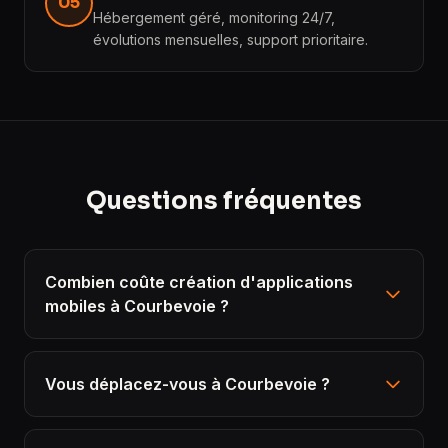
05
Hébergement géré, monitoring 24/7,
évolutions mensuelles, support prioritaire.
Questions fréquentes
Combien coûte création d'applications
mobiles à Courbevoie ?
Vous déplacez-vous à Courbevoie ?