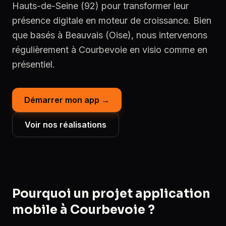
Hauts-de-Seine (92) pour transformer leur
présence digitale en moteur de croissance. Bien
que basés à Beauvais (Oise), nous intervenons
régulièrement à Courbevoie en visio comme en
présentiel.
Démarrer mon app →
Voir nos réalisations
Pourquoi un projet application
mobile à Courbevoie ?