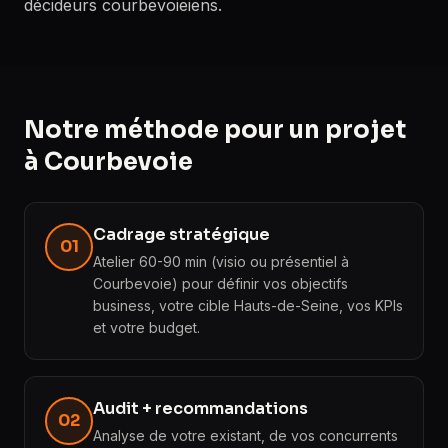
décideurs courbevoieiens.
Notre méthode pour un projet
à Courbevoie
Cadrage stratégique
01
Atelier 60-90 min (visio ou présentiel à
Courbevoie) pour définir vos objectifs
business, votre cible Hauts-de-Seine, vos KPIs
et votre budget.
Audit + recommandations
02
Analyse de votre existant, de vos concurrents