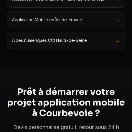
→
Application Mobile en Île-de-France
→
Aides numériques CCI Hauts-de-Seine
Prêt à démarrer votre
projet application mobile
à Courbevoie ?
Devis personnalisé gratuit, retour sous 24 h