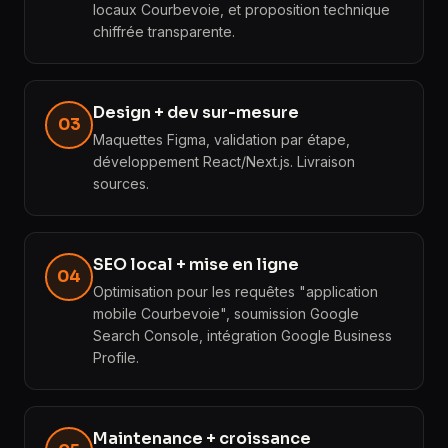
locaux Courbevoie, et proposition technique
chiffrée transparente.
Design + dev sur-mesure
03
Maquettes Figma, validation par étape,
développement React/Next.js. Livraison
sources.
SEO local + mise en ligne
04
Optimisation pour les requêtes "application
mobile Courbevoie", soumission Google
Search Console, intégration Google Business
Profile.
Maintenance + croissance