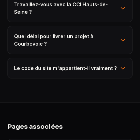
Travaillez-vous avec la CCI Hauts-de-
Seine ?
Quel délai pour livrer un projet à
Courbevoie ?
Le code du site m'appartient-il vraiment ?
Pages associées