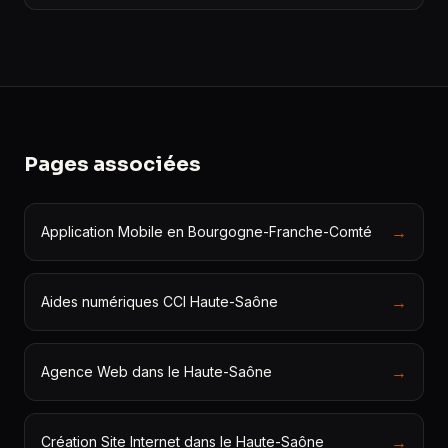
Pages associées
→
Application Mobile en Bourgogne-Franche-Comté
→
Aides numériques CCI Haute-Saône
→
Agence Web dans le Haute-Saône
→
Création Site Internet dans le Haute-Saône