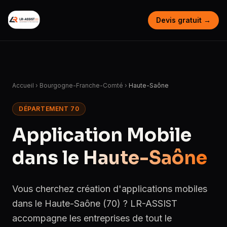
Devis gratuit →
Accueil
›
Bourgogne-Franche-Comté
›
Haute-Saône
DÉPARTEMENT 70
Application Mobile
dans le
Haute-Saône
Vous cherchez création d'applications mobiles
dans le Haute-Saône (70) ? LR-ASSIST
accompagne les entreprises de tout le