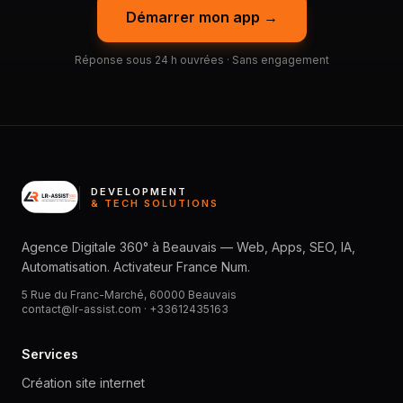
Démarrer mon app →
Réponse sous 24 h ouvrées · Sans engagement
DEVELOPMENT
& TECH SOLUTIONS
Agence Digitale 360° à Beauvais — Web, Apps, SEO, IA,
Automatisation. Activateur France Num.
5 Rue du Franc-Marché, 60000 Beauvais
contact@lr-assist.com ·
+33612435163
Services
Création site internet