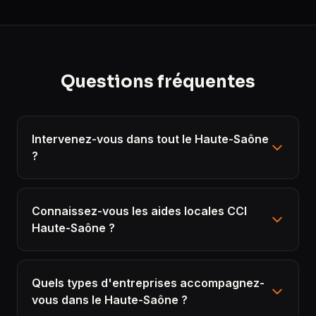
Questions fréquentes
Intervenez-vous dans tout le Haute-Saône
?
Connaissez-vous les aides locales CCI
Haute-Saône ?
Quels types d'entreprises accompagnez-
vous dans le Haute-Saône ?