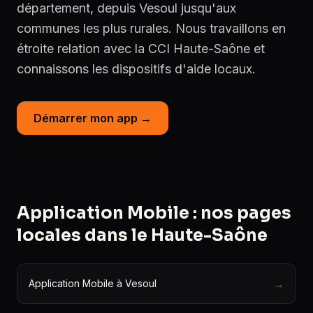
département, depuis Vesoul jusqu'aux
communes les plus rurales. Nous travaillons en
étroite relation avec la CCI Haute-Saône et
connaissons les dispositifs d'aide locaux.
Démarrer mon app →
Application Mobile : nos pages
locales dans le Haute-Saône
→
Application Mobile à Vesoul