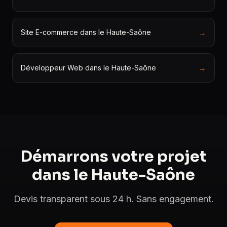
→
Site E-commerce dans le Haute-Saône
→
Développeur Web dans le Haute-Saône
Démarrons votre projet
dans le Haute-Saône
Devis transparent sous 24 h. Sans engagement.