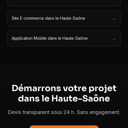
→
Site E-commerce dans le Haute-Saône
→
Application Mobile dans le Haute-Saône
Démarrons votre projet
dans le Haute-Saône
Devis transparent sous 24 h. Sans engagement.