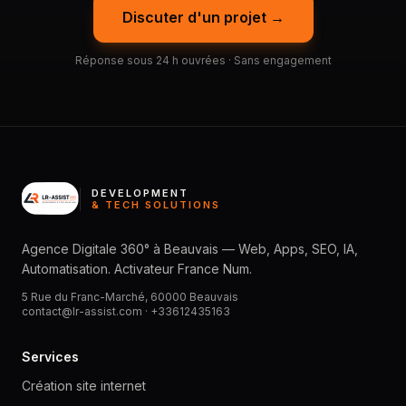
Discuter d'un projet →
Réponse sous 24 h ouvrées · Sans engagement
DEVELOPMENT
& TECH SOLUTIONS
Agence Digitale 360° à Beauvais — Web, Apps, SEO, IA,
Automatisation. Activateur France Num.
5 Rue du Franc-Marché, 60000 Beauvais
contact@lr-assist.com ·
+33612435163
Services
Création site internet