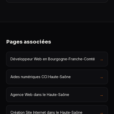
Pages associées
→
Développeur Web en Bourgogne-Franche-Comté
→
Aides numériques CCI Haute-Saône
→
Agence Web dans le Haute-Saône
→
Création Site Internet dans le Haute-Saône