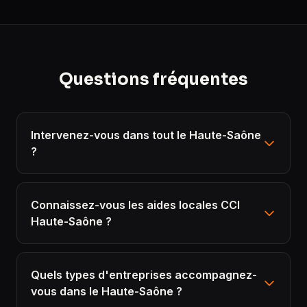
Questions fréquentes
Intervenez-vous dans tout le Haute-Saône
?
Connaissez-vous les aides locales CCI
Haute-Saône ?
Quels types d'entreprises accompagnez-
vous dans le Haute-Saône ?