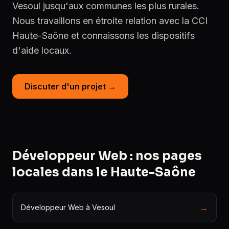
Vesoul jusqu'aux communes les plus rurales.
Nous travaillons en étroite relation avec la CCI
Haute-Saône et connaissons les dispositifs
d'aide locaux.
Discuter d'un projet →
Développeur Web : nos pages
locales dans le Haute-Saône
→
Développeur Web à Vesoul