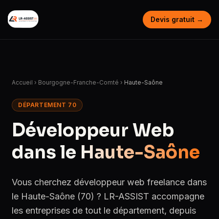
Devis gratuit →
Accueil
›
Bourgogne-Franche-Comté
›
Haute-Saône
DÉPARTEMENT 70
Développeur Web
dans le
Haute-Saône
Vous cherchez développeur web freelance dans
le Haute-Saône (70) ? LR-ASSIST accompagne
les entreprises de tout le département, depuis