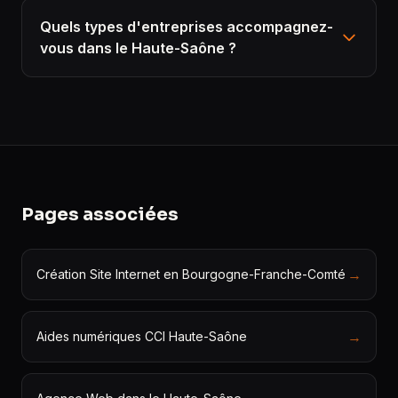
Quels types d'entreprises accompagnez-
vous dans le Haute-Saône ?
Pages associées
→
Création Site Internet en Bourgogne-Franche-Comté
→
Aides numériques CCI Haute-Saône