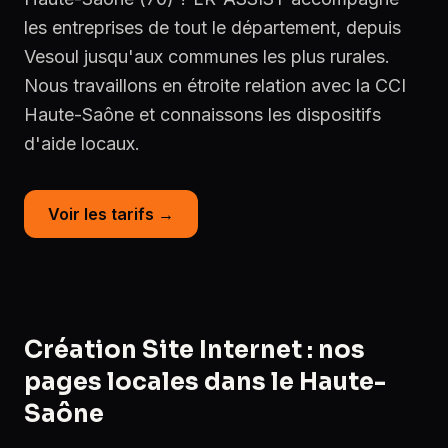
les entreprises de tout le département, depuis
Vesoul jusqu'aux communes les plus rurales.
Nous travaillons en étroite relation avec la CCI
Haute-Saône et connaissons les dispositifs
d'aide locaux.
Voir les tarifs →
Création Site Internet : nos
pages locales dans le Haute-
Saône