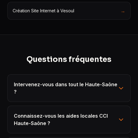
→
Création Site Internet à Vesoul
Questions fréquentes
Intervenez-vous dans tout le Haute-Saône
?
Connaissez-vous les aides locales CCI
Haute-Saône ?