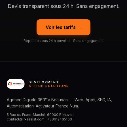
Devis transparent sous 24 h. Sans engagement.
Voir les tarifs →
Réponse sous 24 h ouvrées · Sans engagement
DEVELOPMENT
& TECH SOLUTIONS
Agence Digitale 360° à Beauvais — Web, Apps, SEO, IA,
Automatisation. Activateur France Num.
5 Rue du Franc-Marché, 60000 Beauvais
contact@lr-assist.com ·
+33612435163