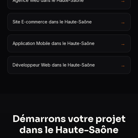
→
Agence Web dans le Haute-Saône
→
Site E-commerce dans le Haute-Saône
→
Application Mobile dans le Haute-Saône
→
Développeur Web dans le Haute-Saône
Démarrons votre projet
dans le Haute-Saône